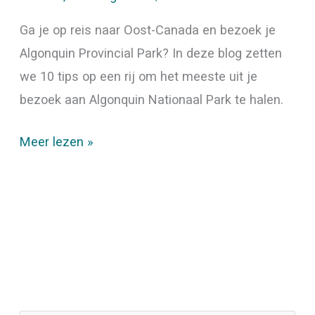
Ga je op reis naar Oost-Canada en bezoek je
Algonquin Provincial Park? In deze blog zetten
we 10 tips op een rij om het meeste uit je
bezoek aan Algonquin Nationaal Park te halen.
Meer lezen »