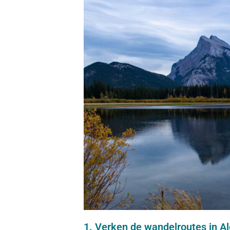
1. Verken de wandelroutes in Al