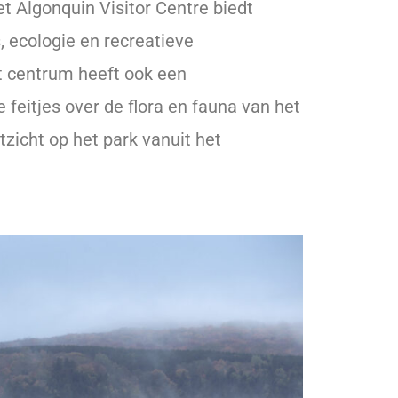
 Algonquin Visitor Centre biedt
, ecologie en recreatieve
t centrum heeft ook een
 feitjes over de flora en fauna van het
tzicht op het park vanuit het