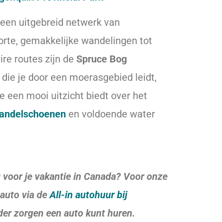
 een uitgebreid netwerk van
orte, gemakkelijke wandelingen tot
ire routes zijn de
Spruce Bog
 die je door een moerasgebied leidt,
ie een mooi uitzicht biedt over het
andelschoenen
en voldoende water
 voor je vakantie in Canada? Voor onze
auto via de
All-in autohuur bij
der zorgen een auto kunt huren.