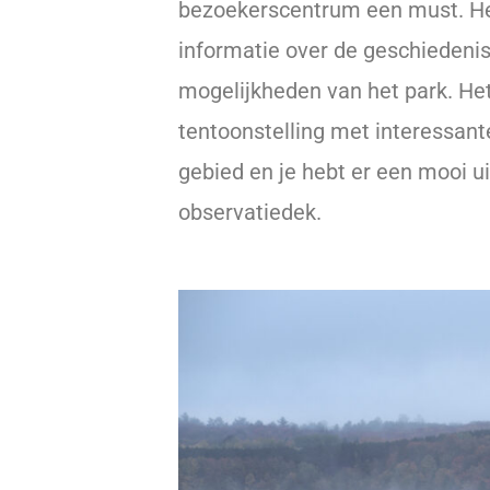
bezoekerscentrum een must. Het
informatie over de geschiedenis
mogelijkheden van het park. He
tentoonstelling met interessante
gebied en je hebt er een mooi ui
observatiedek.