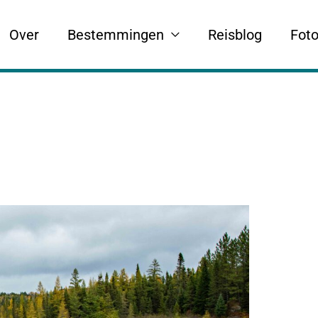
Over
Bestemmingen
Reisblog
Foto