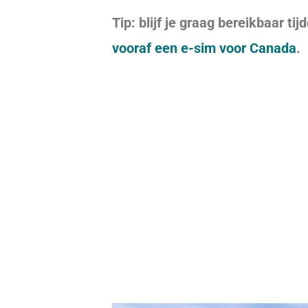
Tip: blijf je graag bereikbaar ti
vooraf een e-sim voor Canada
.