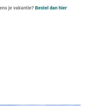
jdens je vakantie?
Bestel dan hier