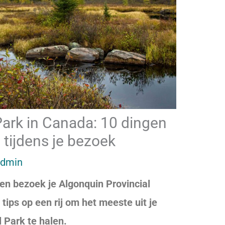
Park in Canada: 10 dingen
 tijdens je bezoek
admin
en bezoek je Algonquin Provincial
tips op een rij om het meeste uit je
 Park te halen.