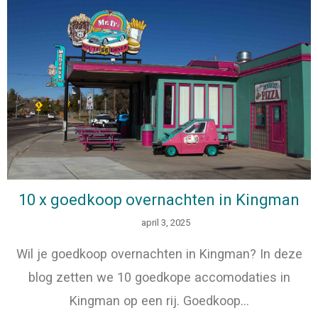
10 x goedkoop overnachten in Kingman
april 3, 2025
Wil je goedkoop overnachten in Kingman? In deze
blog zetten we 10 goedkope accomodaties in
Kingman op een rij. Goedkoop…