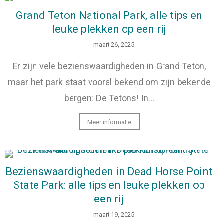
Grand Teton National Park, alle tips en
leuke plekken op een rij
maart 26, 2025
Er zijn vele bezienswaardigheden in Grand Teton,
maar het park staat vooral bekend om zijn bekende
bergen: De Tetons! In…
Meer informatie
Bezienswaardigheden in Dead Horse Point
State Park: alle tips en leuke plekken op
een rij
maart 19, 2025