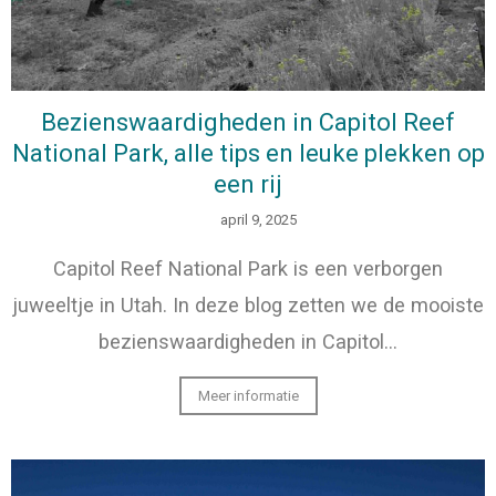
Bezienswaardigheden in Capitol Reef
National Park, alle tips en leuke plekken op
een rij
april 9, 2025
Capitol Reef National Park is een verborgen
juweeltje in Utah. In deze blog zetten we de mooiste
bezienswaardigheden in Capitol…
Meer informatie