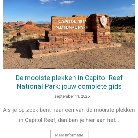
De mooiste plekken in Capitol Reef
National Park: jouw complete gids
september 11, 2025
Als je op zoek bent naar een van de mooiste plekken
in Capitol Reef, dan ben je hier aan het…
Meer informatie