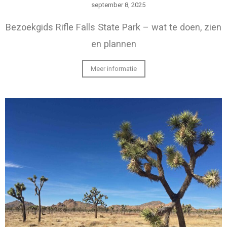
september 8, 2025
Bezoekgids Rifle Falls State Park – wat te doen, zien
en plannen
Meer informatie