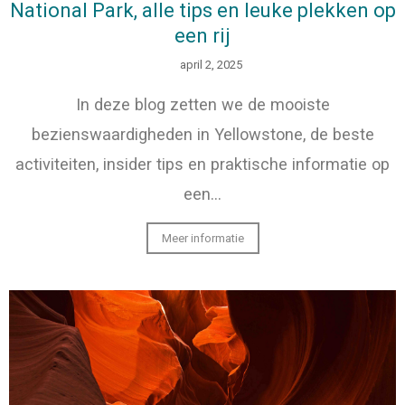
National Park, alle tips en leuke plekken op
een rij
april 2, 2025
In deze blog zetten we de mooiste
bezienswaardigheden in Yellowstone, de beste
activiteiten, insider tips en praktische informatie op
een…
Meer informatie