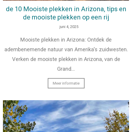
de 10 Mooiste plekken in Arizona, tips en
de mooiste plekken op een rij
juni 4, 2025
Mooiste plekken in Arizona: Ontdek de
adembenemende natuur van Amerika's zuidwesten.
Verken de mooiste plekken in Arizona, van de
Grand…
Meer informatie