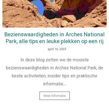
Bezienswaardigheden in Arches National
Park, alle tips en leuke plekken op een rij
april 16, 2025
In deze blog zetten we de mooiste
bezienswaardigheden in Arches National Park, de
beste activiteiten, insider tips en praktische
informatie…
Meer informatie