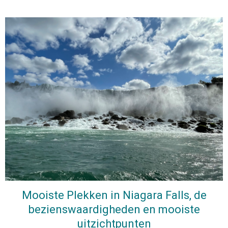
Mooiste Plekken in Niagara Falls, de
bezienswaardigheden en mooiste
uitzichtpunten