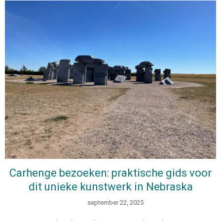
Carhenge bezoeken: praktische gids voor
dit unieke kunstwerk in Nebraska
september 22, 2025