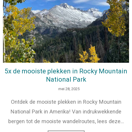
5x de mooiste plekken in Rocky Mountain
National Park
mei 28, 2025
Ontdek de mooiste plekken in Rocky Mountain
National Park in Amerika! Van indrukwekkende
bergen tot de mooiste wandelroutes, lees deze…