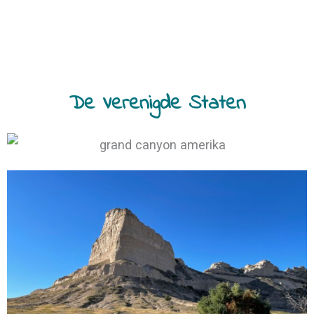
De Verenigde Staten