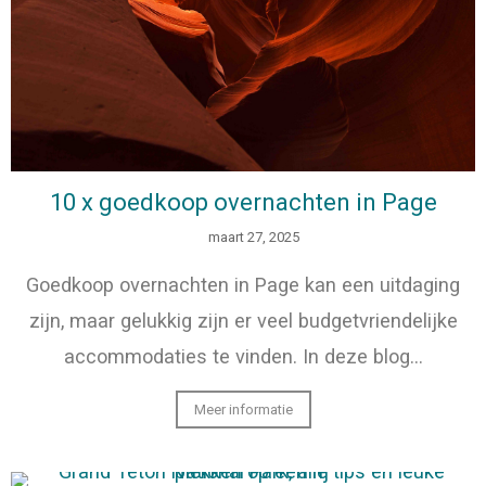
10 x goedkoop overnachten in Page
maart 27, 2025
Goedkoop overnachten in Page kan een uitdaging
zijn, maar gelukkig zijn er veel budgetvriendelijke
accommodaties te vinden. In deze blog…
Meer informatie