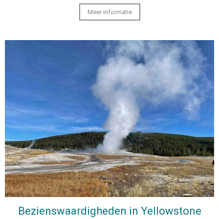
Meer informatie
Bezienswaardigheden in Yellowstone