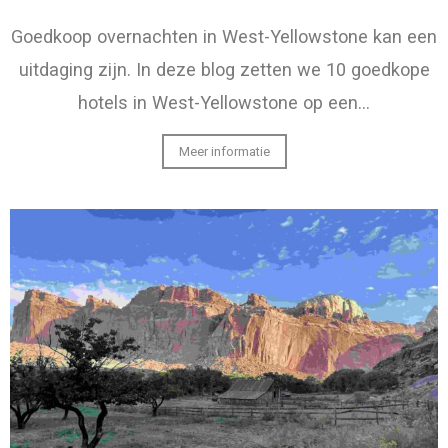
Goedkoop overnachten in West-Yellowstone kan een
uitdaging zijn. In deze blog zetten we 10 goedkope
hotels in West-Yellowstone op een…
Meer informatie