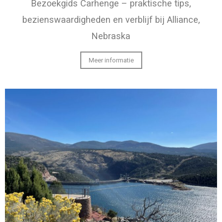
Bezoekgids Carhenge – praktische tips,
bezienswaardigheden en verblijf bij Alliance,
Nebraska
Meer informatie