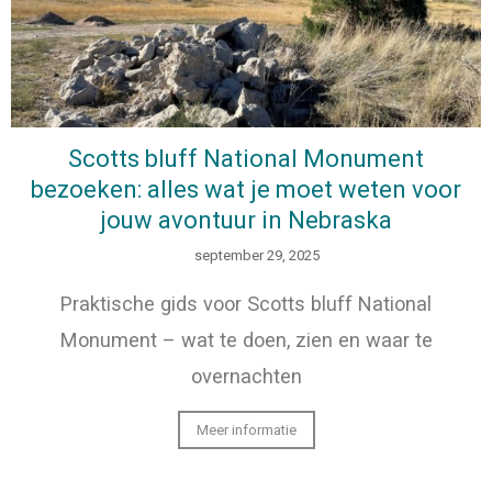
Scotts bluff National Monument
bezoeken: alles wat je moet weten voor
jouw avontuur in Nebraska
september 29, 2025
Praktische gids voor Scotts bluff National
Monument – wat te doen, zien en waar te
overnachten
Meer informatie