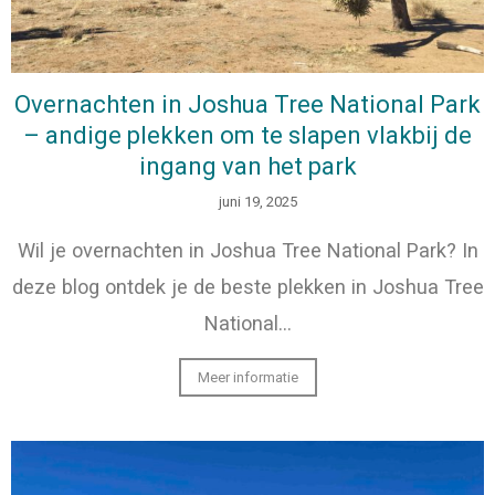
Overnachten in Joshua Tree National Park
– andige plekken om te slapen vlakbij de
ingang van het park
juni 19, 2025
Wil je overnachten in Joshua Tree National Park? In
deze blog ontdek je de beste plekken in Joshua Tree
National…
Meer informatie