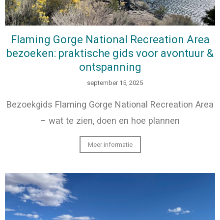
Flaming Gorge National Recreation Area
bezoeken: praktische gids voor avontuur &
ontspanning
september 15, 2025
Bezoekgids Flaming Gorge National Recreation Area
– wat te zien, doen en hoe plannen
Meer informatie