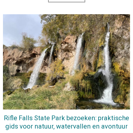
Rifle Falls State Park bezoeken: praktische
gids voor natuur, watervallen en avontuur