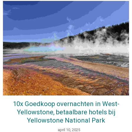
10x Goedkoop overnachten in West-
Yellowstone, betaalbare hotels bij
Yellowstone National Park
april 10, 2025