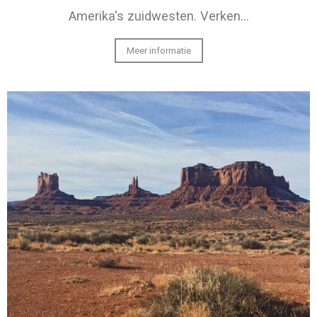
Amerika's zuidwesten. Verken…
Meer informatie