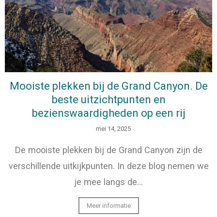
Mooiste plekken bij de Grand Canyon. De
beste uitzichtpunten en
bezienswaardigheden op een rij
mei 14, 2025
De mooiste plekken bij de Grand Canyon zijn de
verschillende uitkijkpunten. In deze blog nemen we
je mee langs de…
Meer informatie