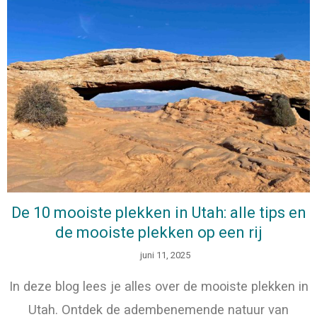
De 10 mooiste plekken in Utah: alle tips en
de mooiste plekken op een rij
juni 11, 2025
In deze blog lees je alles over de mooiste plekken in
Utah. Ontdek de adembenemende natuur van