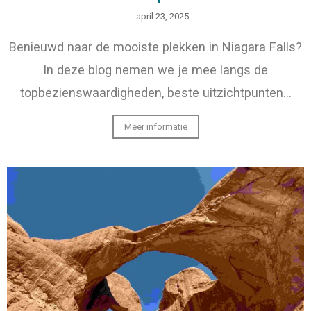
april 23, 2025
Benieuwd naar de mooiste plekken in Niagara Falls?
In deze blog nemen we je mee langs de
topbezienswaardigheden, beste uitzichtpunten…
Meer informatie