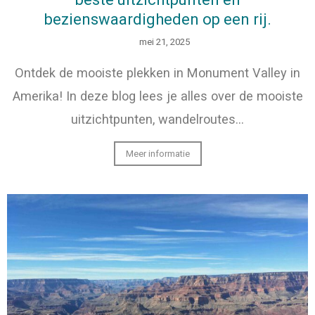
bezienswaardigheden op een rij.
mei 21, 2025
Ontdek de mooiste plekken in Monument Valley in
Amerika! In deze blog lees je alles over de mooiste
uitzichtpunten, wandelroutes…
Meer informatie