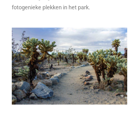
fotogenieke plekken in het park.