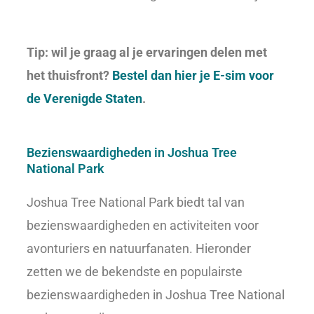
Tip: wil je graag al je ervaringen delen met
het thuisfront?
Bestel dan hier je E-sim voor
de Verenigde Staten
.
Bezienswaardigheden in Joshua Tree
National Park
Joshua Tree National Park biedt tal van
bezienswaardigheden en activiteiten voor
avonturiers en natuurfanaten. Hieronder
zetten we de bekendste en populairste
bezienswaardigheden in Joshua Tree National