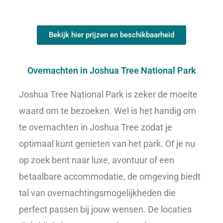
Bekijk hier prijzen en beschikbaarheid
Overnachten in Joshua Tree National Park
Joshua Tree National Park is zeker de moeite
waard om te bezoeken. Wel is het handig om
te overnachten in Joshua Tree zodat je
optimaal kunt genieten van het park. Of je nu
op zoek bent naar luxe, avontuur of een
betaalbare accommodatie, de omgeving biedt
tal van overnachtingsmogelijkheden die
perfect passen bij jouw wensen. De locaties