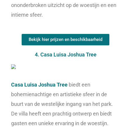
ononderbroken uitzicht op de woestijn en een
intieme sfeer.
Bekijk hier prijzen en beschikbaarheid
4. Casa Luisa Joshua Tree
Casa Luisa Joshua Tree
biedt een
bohemienachtige en artistieke sfeer in de
buurt van de westelijke ingang van het park.
De villa heeft een prachtig ontwerp en biedt
gasten een unieke ervaring in de woestijn.