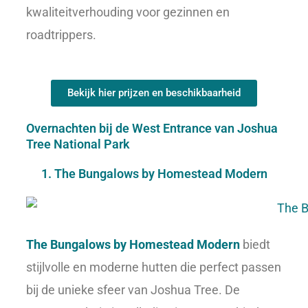
kwaliteitverhouding voor gezinnen en
roadtrippers.
Bekijk hier prijzen en beschikbaarheid
Overnachten bij de West Entrance van Joshua
Tree National Park
1. The Bungalows by Homestead Modern
The Bungalows by Homestead Modern
biedt
stijlvolle en moderne hutten die perfect passen
bij de unieke sfeer van Joshua Tree. De