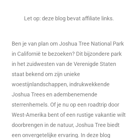
Let op: deze blog bevat affiliate links.
Ben je van plan om Joshua Tree National Park
in Californië te bezoeken? Dit bijzondere park
in het zuidwesten van de Verenigde Staten
staat bekend om zijn unieke
woestijnlandschappen, indrukwekkende
Joshua Trees en adembenemende
sterrenhemels. Of je nu op een roadtrip door
West-Amerika bent of een rustige vakantie wilt
doorbrengen in de natuur, Joshua Tree biedt
een onvergetelijke ervaring. In deze blog