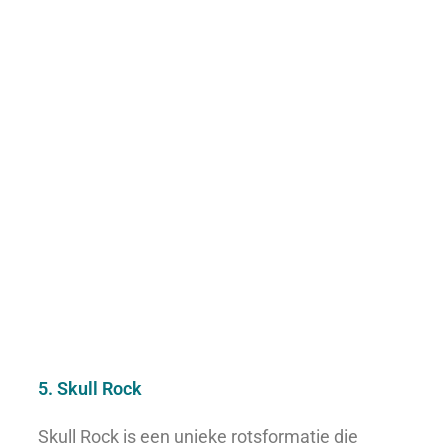
5. Skull Rock
Skull Rock is een unieke rotsformatie die