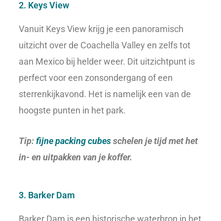
2. Keys View
Vanuit Keys View krijg je een panoramisch
uitzicht over de Coachella Valley en zelfs tot
aan Mexico bij helder weer. Dit uitzichtpunt is
perfect voor een zonsondergang of een
sterrenkijkavond. Het is namelijk een van de
hoogste punten in het park.
Tip:
fijne packing cubes
schelen je tijd met het
in- en uitpakken van je koffer.
3. Barker Dam
Barker Dam is een historische waterbron in het