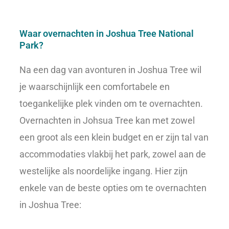
Waar overnachten in Joshua Tree National
Park?
Na een dag van avonturen in Joshua Tree wil
je waarschijnlijk een comfortabele en
toegankelijke plek vinden om te overnachten.
Overnachten in Johsua Tree kan met zowel
een groot als een klein budget en er zijn tal van
accommodaties vlakbij het park, zowel aan de
westelijke als noordelijke ingang. Hier zijn
enkele van de beste opties om te overnachten
in Joshua Tree: