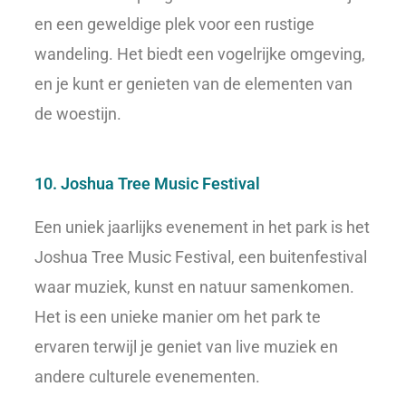
en een geweldige plek voor een rustige
wandeling. Het biedt een vogelrijke omgeving,
en je kunt er genieten van de elementen van
de woestijn.
10. Joshua Tree Music Festival
Een uniek jaarlijks evenement in het park is het
Joshua Tree Music Festival, een buitenfestival
waar muziek, kunst en natuur samenkomen.
Het is een unieke manier om het park te
ervaren terwijl je geniet van live muziek en
andere culturele evenementen.