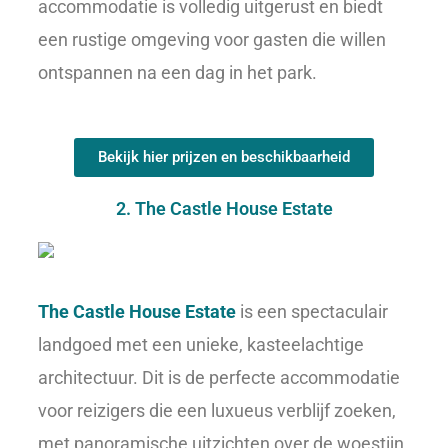
accommodatie is volledig uitgerust en biedt
een rustige omgeving voor gasten die willen
ontspannen na een dag in het park.
Bekijk hier prijzen en beschikbaarheid
2. The Castle House Estate
The Castle House Estate
is een spectaculair
landgoed met een unieke, kasteelachtige
architectuur. Dit is de perfecte accommodatie
voor reizigers die een luxueus verblijf zoeken,
met panoramische uitzichten over de woestijn