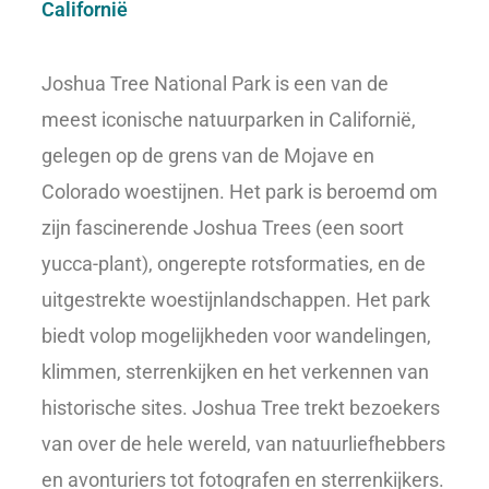
Californië
Joshua Tree National Park is een van de
meest iconische natuurparken in Californië,
gelegen op de grens van de Mojave en
Colorado woestijnen. Het park is beroemd om
zijn fascinerende Joshua Trees (een soort
yucca-plant), ongerepte rotsformaties, en de
uitgestrekte woestijnlandschappen. Het park
biedt volop mogelijkheden voor wandelingen,
klimmen, sterrenkijken en het verkennen van
historische sites. Joshua Tree trekt bezoekers
van over de hele wereld, van natuurliefhebbers
en avonturiers tot fotografen en sterrenkijkers.