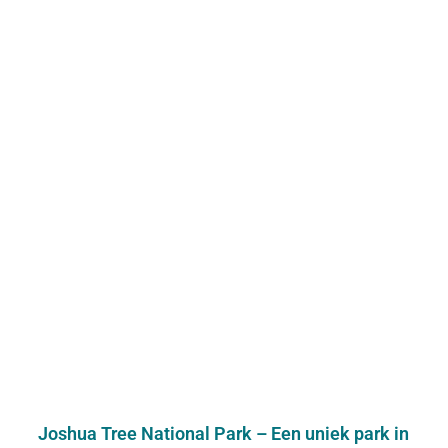
Joshua Tree National Park – Een uniek park in