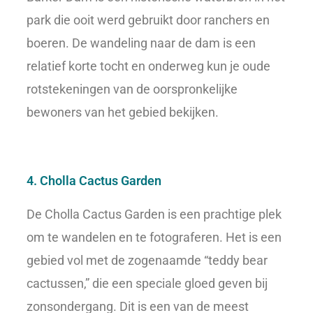
park die ooit werd gebruikt door ranchers en
boeren. De wandeling naar de dam is een
relatief korte tocht en onderweg kun je oude
rotstekeningen van de oorspronkelijke
bewoners van het gebied bekijken.
4. Cholla Cactus Garden
De Cholla Cactus Garden is een prachtige plek
om te wandelen en te fotograferen. Het is een
gebied vol met de zogenaamde “teddy bear
cactussen,” die een speciale gloed geven bij
zonsondergang. Dit is een van de meest