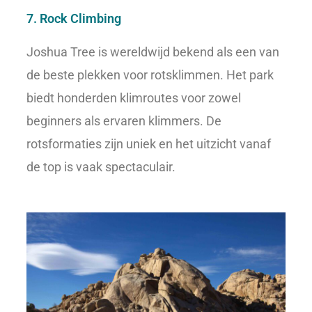
7. Rock Climbing
Joshua Tree is wereldwijd bekend als een van
de beste plekken voor rotsklimmen. Het park
biedt honderden klimroutes voor zowel
beginners als ervaren klimmers. De
rotsformaties zijn uniek en het uitzicht vanaf
de top is vaak spectaculair.