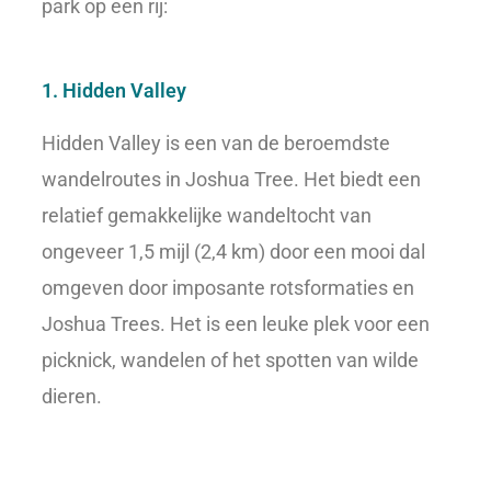
park op een rij:
1. Hidden Valley
Hidden Valley is een van de beroemdste
wandelroutes in Joshua Tree. Het biedt een
relatief gemakkelijke wandeltocht van
ongeveer 1,5 mijl (2,4 km) door een mooi dal
omgeven door imposante rotsformaties en
Joshua Trees. Het is een leuke plek voor een
picknick, wandelen of het spotten van wilde
dieren.