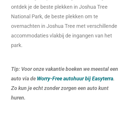
ontdek je de beste plekken in Joshua Tree
National Park, de beste plekken om te
overnachten in Joshua Tree met verschillende
accommodaties vlakbij de ingangen van het
park.
Tip: Voor onze vakantie boeken we meestal een
auto via de
Worry-Free autohuur bij Easyterra
.
Zo kun je echt zonder zorgen een auto kunt
huren.