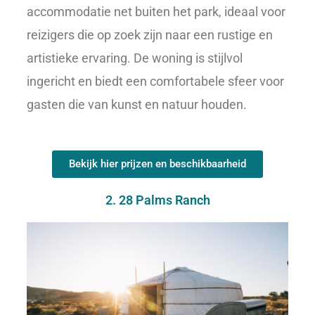
accommodatie net buiten het park, ideaal voor
reizigers die op zoek zijn naar een rustige en
artistieke ervaring. De woning is stijlvol
ingericht en biedt een comfortabele sfeer voor
gasten die van kunst en natuur houden.
Bekijk hier prijzen en beschikbaarheid
2. 28 Palms Ranch