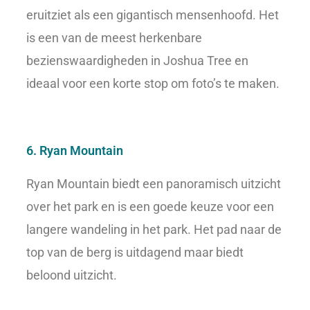
eruitziet als een gigantisch mensenhoofd. Het
is een van de meest herkenbare
bezienswaardigheden in Joshua Tree en
ideaal voor een korte stop om foto’s te maken.
6. Ryan Mountain
Ryan Mountain biedt een panoramisch uitzicht
over het park en is een goede keuze voor een
langere wandeling in het park. Het pad naar de
top van de berg is uitdagend maar biedt
beloond uitzicht.