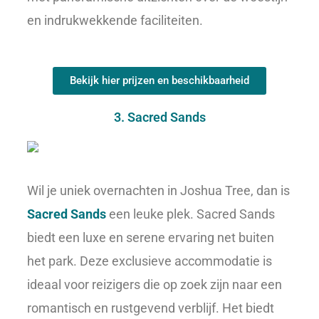
en indrukwekkende faciliteiten.
Bekijk hier prijzen en beschikbaarheid
3. Sacred Sands
Wil je uniek overnachten in Joshua Tree, dan is
Sacred Sands
een leuke plek. Sacred Sands
biedt een luxe en serene ervaring net buiten
het park. Deze exclusieve accommodatie is
ideaal voor reizigers die op zoek zijn naar een
romantisch en rustgevend verblijf. Het biedt