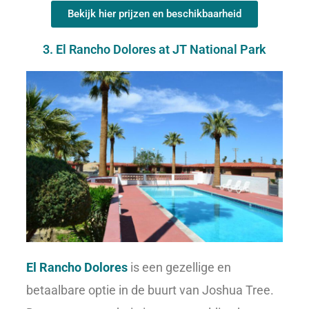
Bekijk hier prijzen en beschikbaarheid
3. El Rancho Dolores at JT National Park
El Rancho Dolores
is een gezellige en
betaalbare optie in de buurt van Joshua Tree.