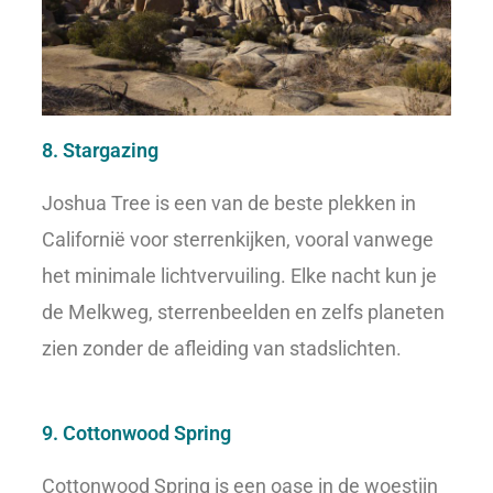
8. Stargazing
Joshua Tree is een van de beste plekken in
Californië voor sterrenkijken, vooral vanwege
het minimale lichtvervuiling. Elke nacht kun je
de Melkweg, sterrenbeelden en zelfs planeten
zien zonder de afleiding van stadslichten.
9. Cottonwood Spring
Cottonwood Spring is een oase in de woestijn