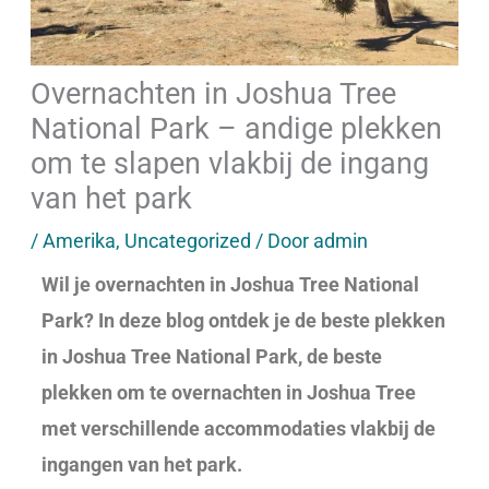
Overnachten in Joshua Tree
National Park – andige plekken
om te slapen vlakbij de ingang
van het park
/
Amerika
,
Uncategorized
/ Door
admin
Wil je overnachten in Joshua Tree National
Park? In deze blog ontdek je de beste plekken
in Joshua Tree National Park, de beste
plekken om te overnachten in Joshua Tree
met verschillende accommodaties vlakbij de
ingangen van het park.