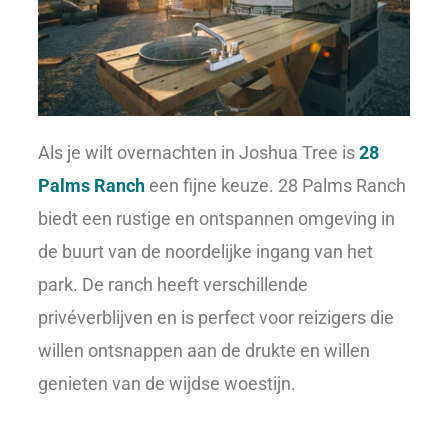
Als je wilt overnachten in Joshua Tree is
28
Palms Ranch
een fijne keuze. 28 Palms Ranch
biedt een rustige en ontspannen omgeving in
de buurt van de noordelijke ingang van het
park. De ranch heeft verschillende
privéverblijven en is perfect voor reizigers die
willen ontsnappen aan de drukte en willen
genieten van de wijdse woestijn.