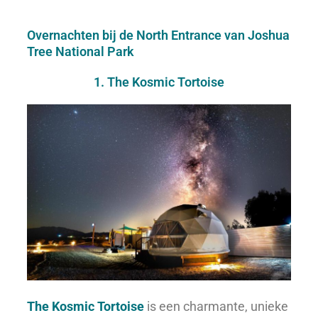
Overnachten bij de North Entrance van Joshua
Tree National Park
1. The Kosmic Tortoise
The Kosmic Tortoise
is een charmante, unieke