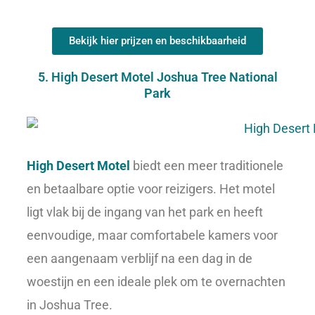
Bekijk hier prijzen en beschikbaarheid
5. High Desert Motel Joshua Tree National
Park
High Desert Motel
biedt een meer traditionele
en betaalbare optie voor reizigers. Het motel
ligt vlak bij de ingang van het park en heeft
eenvoudige, maar comfortabele kamers voor
een aangenaam verblijf na een dag in de
woestijn en een ideale plek om te overnachten
in Joshua Tree.