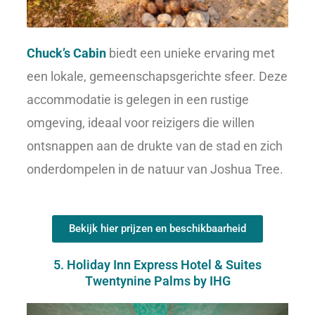
Chuck’s Cabin
biedt een unieke ervaring met
een lokale, gemeenschapsgerichte sfeer. Deze
accommodatie is gelegen in een rustige
omgeving, ideaal voor reizigers die willen
ontsnappen aan de drukte van de stad en zich
onderdompelen in de natuur van Joshua Tree.
Bekijk hier prijzen en beschikbaarheid
5. Holiday Inn Express Hotel & Suites
Twentynine Palms by IHG