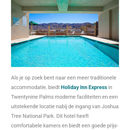
Als je op zoek bent naar een meer traditionele
accommodatie, biedt
Holiday Inn Express
in
Twentynine Palms moderne faciliteiten en een
uitstekende locatie nabij de ingang van Joshua
Tree National Park. Dit hotel heeft
comfortabele kamers en biedt een goede prijs-