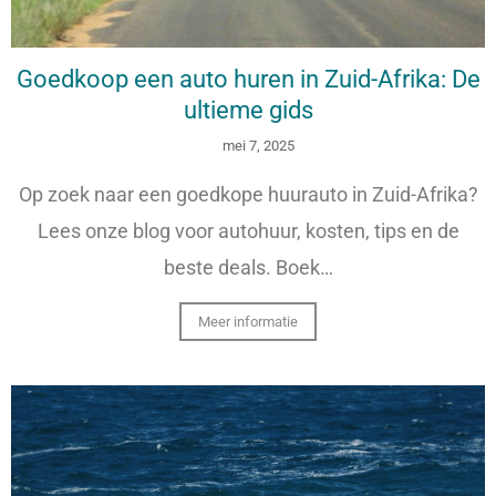
Goedkoop een auto huren in Zuid-Afrika: De
ultieme gids
mei 7, 2025
Op zoek naar een goedkope huurauto in Zuid-Afrika?
Lees onze blog voor autohuur, kosten, tips en de
beste deals. Boek…
Meer informatie