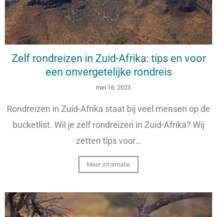
Zelf rondreizen in Zuid-Afrika: tips en voor
een onvergetelijke rondreis
mei 16, 2023
Rondreizen in Zuid-Afrika staat bij veel mensen op de
bucketlist. Wil je zelf rondreizen in Zuid-Afrika? Wij
zetten tips voor…
Meer informatie