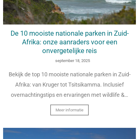
De 10 mooiste nationale parken in Zuid-
Afrika: onze aanraders voor een
onvergetelijke reis
september 18, 2025
Bekijk de top 10 mooiste nationale parken in Zuid-
Afrika: van Kruger tot Tsitsikamma. Inclusief
overnachtingstips en ervaringen met wildlife &…
Meer informatie