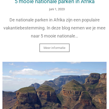
5 mooie nationale parken in Afrika
juni 1, 2023
De nationale parken in Afrika zijn een populaire
vakantiebestemming. In deze blog nemen we je mee
naar 5 mooie nationale…
Meer informatie