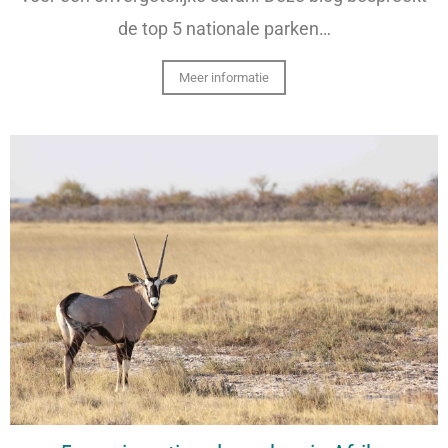
de top 5 nationale parken…
Meer informatie