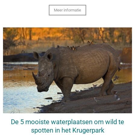
Meer informatie
De 5 mooiste waterplaatsen om wild te
spotten in het Krugerpark