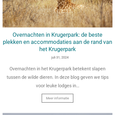
Overnachten in Krugerpark: de beste
plekken en accommodaties aan de rand van
het Krugerpark
juli 31, 2024
Overnachten in het Krugerpark betekent slapen
tussen de wilde dieren. In deze blog geven we tips
voor leuke lodges in…
Meer informatie