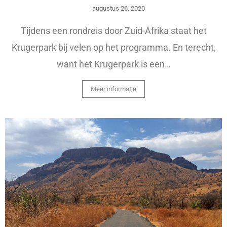
augustus 26, 2020
Tijdens een rondreis door Zuid-Afrika staat het
Krugerpark bij velen op het programma. En terecht,
want het Krugerpark is een…
Meer informatie