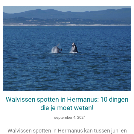
Walvissen spotten in Hermanus: 10 dingen
die je moet weten!
september 4, 2024
Walvissen spotten in Hermanus kan tussen juni en