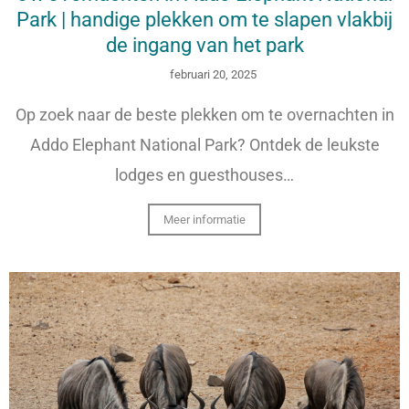
Park | handige plekken om te slapen vlakbij
de ingang van het park
februari 20, 2025
Op zoek naar de beste plekken om te overnachten in
Addo Elephant National Park? Ontdek de leukste
lodges en guesthouses…
Meer informatie