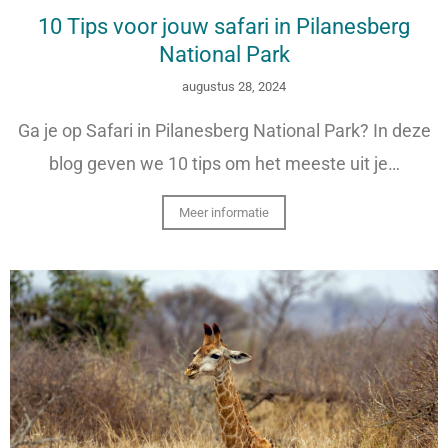
10 Tips voor jouw safari in Pilanesberg
National Park
augustus 28, 2024
Ga je op Safari in Pilanesberg National Park? In deze
blog geven we 10 tips om het meeste uit je…
Meer informatie