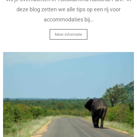
deze blog zetten we alle tips op een rij voor
accommodaties bij…
Meer informatie