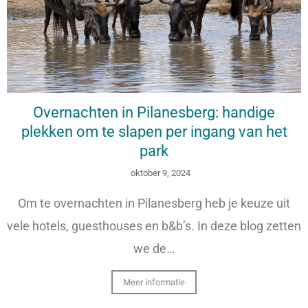
Overnachten in Pilanesberg: handige
plekken om te slapen per ingang van het
park
oktober 9, 2024
Om te overnachten in Pilanesberg heb je keuze uit
vele hotels, guesthouses en b&b’s. In deze blog zetten
we de…
Meer informatie