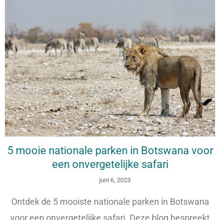
5 mooie nationale parken in Botswana voor
een onvergetelijke safari
juni 6, 2023
Ontdek de 5 mooiste nationale parken in Botswana
voor een onvergetelijke safari. Deze blog bespreekt