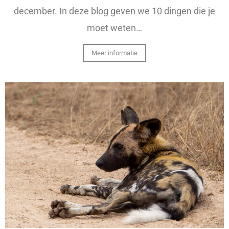
december. In deze blog geven we 10 dingen die je
moet weten…
Meer informatie