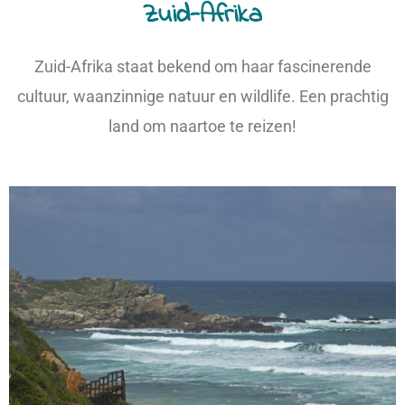
Zuid-Afrika
Zuid-Afrika staat bekend om haar fascinerende
cultuur, waanzinnige natuur en wildlife. Een prachtig
land om naartoe te reizen!