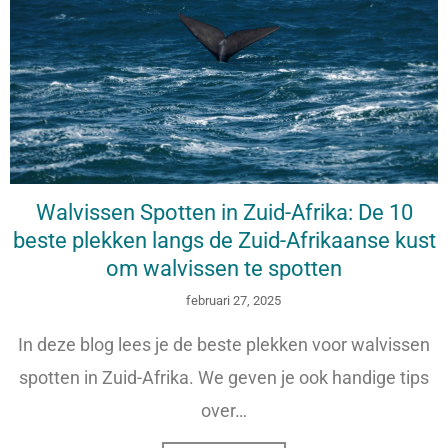
Walvissen Spotten in Zuid-Afrika: De 10
beste plekken langs de Zuid-Afrikaanse kust
om walvissen te spotten
februari 27, 2025
In deze blog lees je de beste plekken voor walvissen
spotten in Zuid-Afrika. We geven je ook handige tips
over…