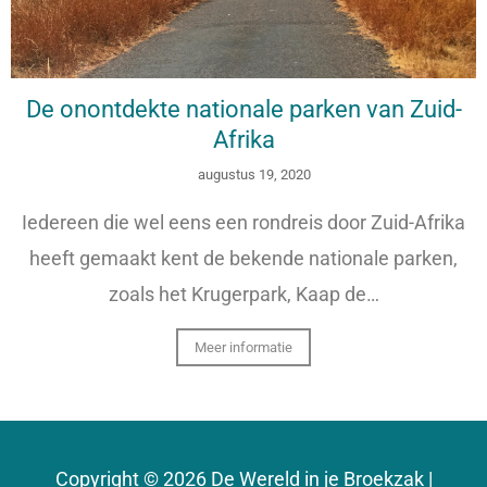
De onontdekte nationale parken van Zuid-
Afrika
augustus 19, 2020
Iedereen die wel eens een rondreis door Zuid-Afrika
heeft gemaakt kent de bekende nationale parken,
zoals het Krugerpark, Kaap de…
Meer informatie
Copyright © 2026 De Wereld in je Broekzak |