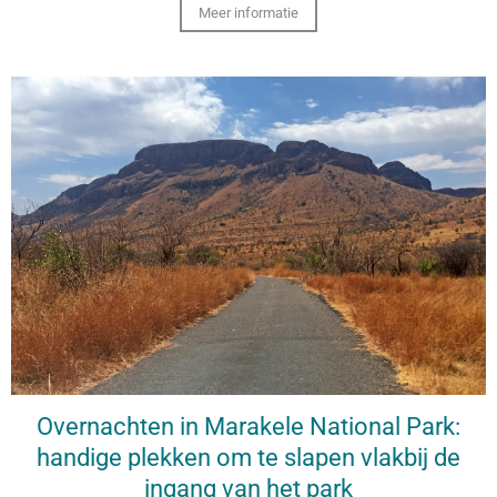
Meer informatie
Overnachten in Marakele National Park:
handige plekken om te slapen vlakbij de
ingang van het park