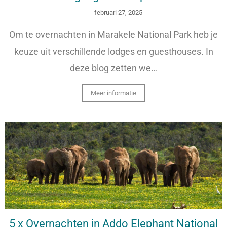
februari 27, 2025
Om te overnachten in Marakele National Park heb je
keuze uit verschillende lodges en guesthouses. In
deze blog zetten we…
Meer informatie
5 x Overnachten in Addo Elephant National