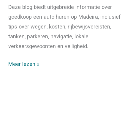
Deze blog biedt uitgebreide informatie over
goedkoop een auto huren op Madeira, inclusief
tips over wegen, kosten, rijbewijsvereisten,
tanken, parkeren, navigatie, lokale
verkeersgewoonten en veiligheid.
Meer lezen »