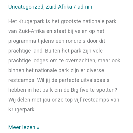
Uncategorized
,
Zuid-Afrika
/
admin
Het Krugerpark is het grootste nationale park
van Zuid-Afrika en staat bij velen op het
programma tijdens een rondreis door dit
prachtige land. Buiten het park zijn vele
prachtige lodges om te overnachten, maar ook
binnen het nationale park zijn er diverse
restcamps. Wil jij de perfecte uitvalsbasis
hebben in het park om de Big five te spotten?
Wij delen met jou onze top vijf restcamps van
Krugerpark.
Meer lezen »