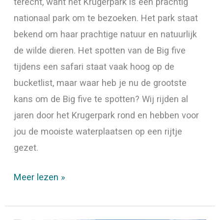
terecht, want het Krugerpark is een prachtig
nationaal park om te bezoeken. Het park staat
bekend om haar prachtige natuur en natuurlijk
de wilde dieren. Het spotten van de Big five
tijdens een safari staat vaak hoog op de
bucketlist, maar waar heb je nu de grootste
kans om de Big five te spotten? Wij rijden al
jaren door het Krugerpark rond en hebben voor
jou de mooiste waterplaatsen op een rijtje
gezet.
Meer lezen »