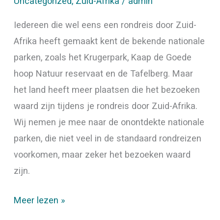
Uncategorized
,
Zuid-Afrika
/
admin
Iedereen die wel eens een rondreis door Zuid-
Afrika heeft gemaakt kent de bekende nationale
parken, zoals het Krugerpark, Kaap de Goede
hoop Natuur reservaat en de Tafelberg. Maar
het land heeft meer plaatsen die het bezoeken
waard zijn tijdens je rondreis door Zuid-Afrika.
Wij nemen je mee naar de onontdekte nationale
parken, die niet veel in de standaard rondreizen
voorkomen, maar zeker het bezoeken waard
zijn.
Meer lezen »