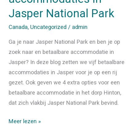
Jasper National Park
Canada
,
Uncategorized
/
admin
Ga je naar Jasper National Park en ben je op
zoek naar en betaalbare accommodatie in
Jasper? In deze blog zetten we vijf betaalbare
accommodaties in Jasper voor je op een rij
gezet. Ook geven we 4 extra opties voor een
betaalbare accommodatie in het dorp Hinton,
dat zich vlakbij Jasper National Park bevind.
Meer lezen »