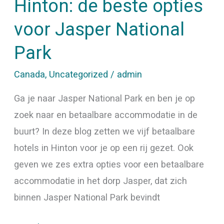
Hinton: de beste opties
voor Jasper National
Park
Canada
,
Uncategorized
/
admin
Ga je naar Jasper National Park en ben je op
zoek naar en betaalbare accommodatie in de
buurt? In deze blog zetten we vijf betaalbare
hotels in Hinton voor je op een rij gezet. Ook
geven we zes extra opties voor een betaalbare
accommodatie in het dorp Jasper, dat zich
binnen Jasper National Park bevindt