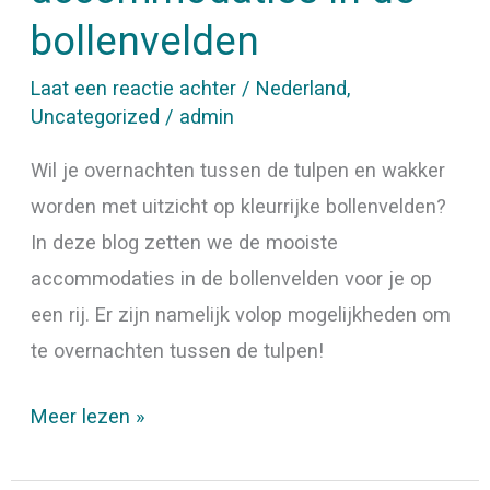
bollenvelden
Laat een reactie achter
/
Nederland
,
Uncategorized
/
admin
Wil je overnachten tussen de tulpen en wakker
worden met uitzicht op kleurrijke bollenvelden?
In deze blog zetten we de mooiste
accommodaties in de bollenvelden voor je op
een rij. Er zijn namelijk volop mogelijkheden om
te overnachten tussen de tulpen!
Meer lezen »