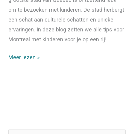
om te bezoeken met kinderen. De stad herbergt
een schat aan culturele schatten en unieke
ervaringen. In deze blog zetten we alle tips voor
Montreal met kinderen voor je op een rij!
Meer lezen »