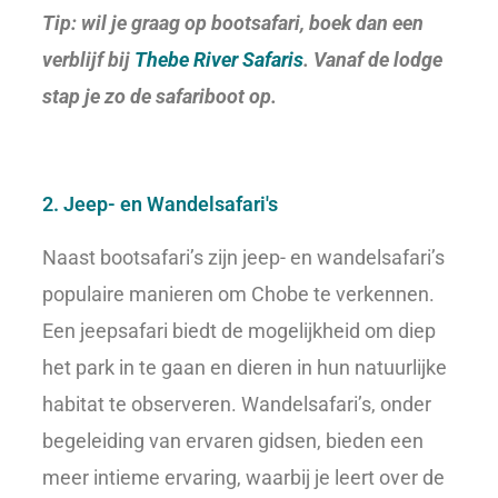
Tip: wil je graag op bootsafari, boek dan een
verblijf bij
Thebe River Safaris
. Vanaf de lodge
stap je zo de safariboot op.
2. Jeep- en Wandelsafari's
Naast bootsafari’s zijn jeep- en wandelsafari’s
populaire manieren om Chobe te verkennen.
Een jeepsafari biedt de mogelijkheid om diep
het park in te gaan en dieren in hun natuurlijke
habitat te observeren. Wandelsafari’s, onder
begeleiding van ervaren gidsen, bieden een
meer intieme ervaring, waarbij je leert over de