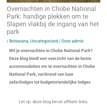
Overnachten in Chobe National
Park: handige plekken om te
Slapen vlakbij de ingang van het
park
/
Botswana
,
Uncategorized
/ Door
admin
Wil je overnachten in Chobe National Park?
Deze blog biedt een overzicht van de beste
accommodaties om te overnachten in Chobe
National Park, variërend van luxe
safarilodges tot budgetvriendelijke lodges
Let op: deze blog bevat affiliate links.