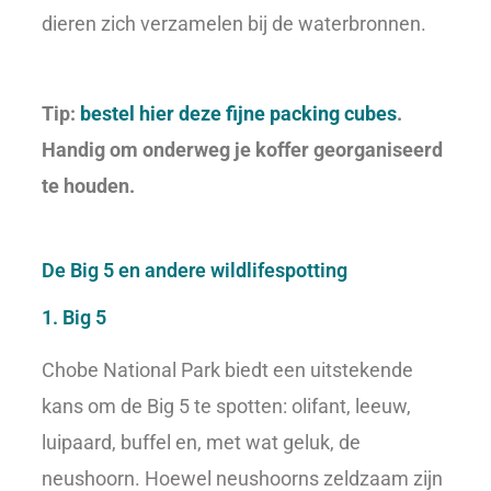
dieren zich verzamelen bij de waterbronnen.
Tip:
bestel hier deze fijne packing cubes
.
Handig om onderweg je koffer georganiseerd
te houden.
De Big 5 en andere wildlifespotting
1. Big 5
Chobe National Park biedt een uitstekende
kans om de Big 5 te spotten: olifant, leeuw,
luipaard, buffel en, met wat geluk, de
neushoorn. Hoewel neushoorns zeldzaam zijn