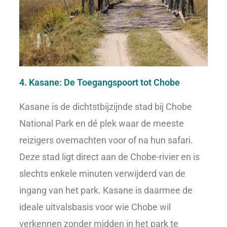
4. Kasane: De Toegangspoort tot Chobe
Kasane is de dichtstbijzijnde stad bij Chobe
National Park en dé plek waar de meeste
reizigers overnachten voor of na hun safari.
Deze stad ligt direct aan de Chobe-rivier en is
slechts enkele minuten verwijderd van de
ingang van het park. Kasane is daarmee de
ideale uitvalsbasis voor wie Chobe wil
verkennen zonder midden in het park te