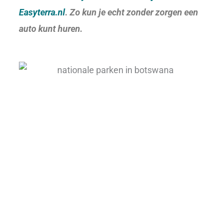
Easyterra.nl
. Zo kun je echt zonder zorgen een
auto kunt huren.