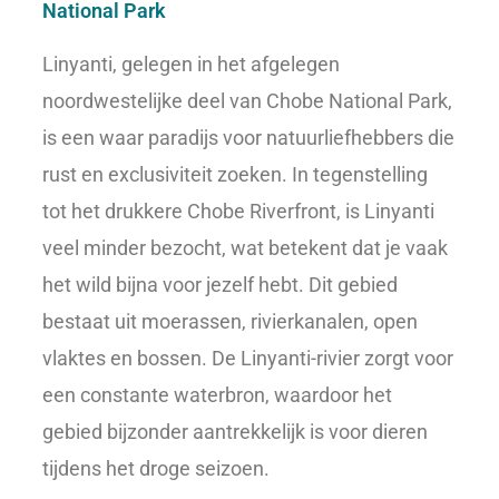
National Park
Linyanti, gelegen in het afgelegen
noordwestelijke deel van Chobe National Park,
is een waar paradijs voor natuurliefhebbers die
rust en exclusiviteit zoeken. In tegenstelling
tot het drukkere Chobe Riverfront, is Linyanti
veel minder bezocht, wat betekent dat je vaak
het wild bijna voor jezelf hebt. Dit gebied
bestaat uit moerassen, rivierkanalen, open
vlaktes en bossen. De Linyanti-rivier zorgt voor
een constante waterbron, waardoor het
gebied bijzonder aantrekkelijk is voor dieren
tijdens het droge seizoen.