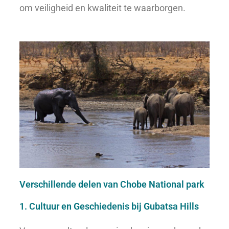
om veiligheid en kwaliteit te waarborgen.
Verschillende delen van Chobe National park
1. Cultuur en Geschiedenis bij Gubatsa Hills