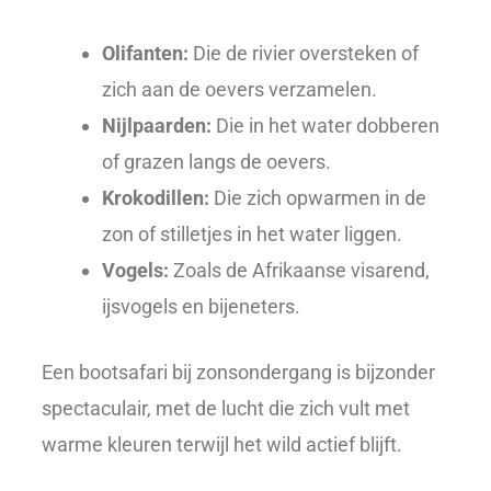
Olifanten:
Die de rivier oversteken of
zich aan de oevers verzamelen.
Nijlpaarden:
Die in het water dobberen
of grazen langs de oevers.
Krokodillen:
Die zich opwarmen in de
zon of stilletjes in het water liggen.
Vogels:
Zoals de Afrikaanse visarend,
ijsvogels en bijeneters.
Een bootsafari bij zonsondergang is bijzonder
spectaculair, met de lucht die zich vult met
warme kleuren terwijl het wild actief blijft.