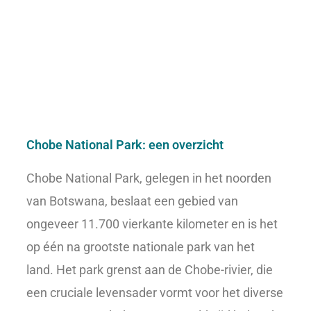
Chobe National Park: een overzicht
Chobe National Park, gelegen in het noorden
van Botswana, beslaat een gebied van
ongeveer 11.700 vierkante kilometer en is het
op één na grootste nationale park van het
land. Het park grenst aan de Chobe-rivier, die
een cruciale levensader vormt voor het diverse