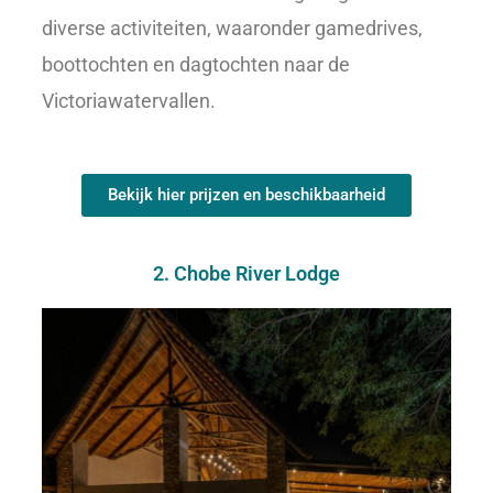
diverse activiteiten, waaronder gamedrives,
boottochten en dagtochten naar de
Victoriawatervallen.
Bekijk hier prijzen en beschikbaarheid
2. Chobe River Lodge