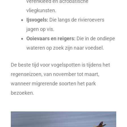
verenkleed en acrobatische
vliegkunsten.
Ijsvogels:
Die langs de rivieroevers
jagen op vis.
Ooievaars en reigers:
Die in de ondiepe
wateren op zoek zijn naar voedsel.
De beste tijd voor vogelspotten is tijdens het
regenseizoen, van november tot maart,
wanneer migrerende soorten het park
bezoeken.