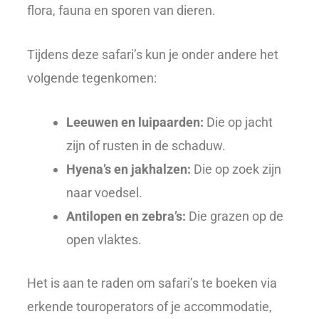
flora, fauna en sporen van dieren.
Tijdens deze safari’s kun je onder andere het
volgende tegenkomen:
Leeuwen en luipaarden:
Die op jacht
zijn of rusten in de schaduw.
Hyena’s en jakhalzen:
Die op zoek zijn
naar voedsel.
Antilopen en zebra’s:
Die grazen op de
open vlaktes.
Het is aan te raden om safari’s te boeken via
erkende touroperators of je accommodatie,