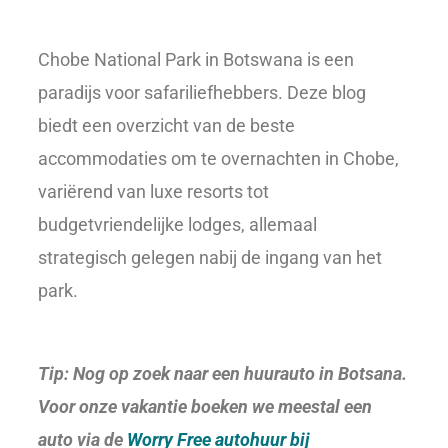
Chobe National Park in Botswana is een
paradijs voor safariliefhebbers. Deze blog
biedt een overzicht van de beste
accommodaties om te overnachten in Chobe,
variërend van luxe resorts tot
budgetvriendelijke lodges, allemaal
strategisch gelegen nabij de ingang van het
park.
Tip: Nog op zoek naar een huurauto in Botsana.
Voor onze vakantie boeken we meestal een
auto via de
Worry Free autohuur bij