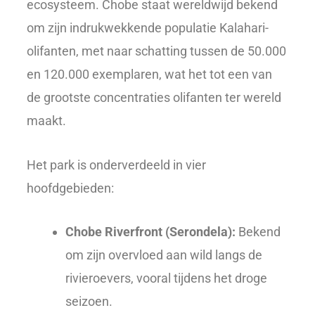
ecosysteem. Chobe staat wereldwijd bekend
om zijn indrukwekkende populatie Kalahari-
olifanten, met naar schatting tussen de 50.000
en 120.000 exemplaren, wat het tot een van
de grootste concentraties olifanten ter wereld
maakt.
Het park is onderverdeeld in vier
hoofdgebieden:
Chobe Riverfront (Serondela):
Bekend
om zijn overvloed aan wild langs de
rivieroevers, vooral tijdens het droge
seizoen.