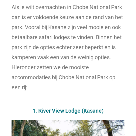
Als je wilt overnachten in Chobe National Park
dan is er voldoende keuze aan de rand van het
park. Vooral bij Kasane zijn veel mooie en ook
betaalbare safari lodges te vinden. Binnen het
park zijn de opties echter zeer beperkt en is
kamperen vaak een van de weinig opties.
Hieronder zetten we de mooiste
accommodaties bij Chobe National Park op
een rij:
1. River View Lodge (Kasane)