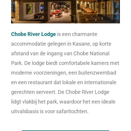
Chobe River Lodge
is een charmante
accommodatie gelegen in Kasane, op korte
afstand van de ingang van Chobe National
Park.
De lodge biedt comfortabele kamers met
moderne voorzieningen, een buitenzwembad
en een restaurant dat lokale en internationale
gerechten serveert.
De Chobe River Lodge
lidgt vlakbij het park, waardoor het een ideale
uitvalsbasis is voor safaritochten.