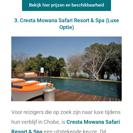
Bekijk hier prijzen en beschikbaarheid
3. Cresta Mowana Safari Resort & Spa (Luxe
Optie)
Voor reizigers die op zoek zijn naar luxe tijdens
hun verblijf in Chobe, is
Cresta Mowana Safari
Resort & Spa
een uitstekende keuze.
Dit