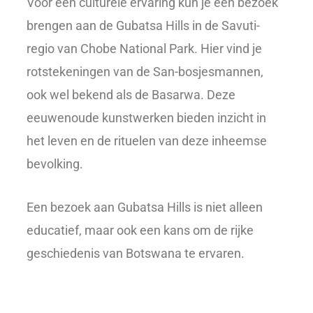
Voor een culturele ervaring kun je een bezoek
brengen aan de Gubatsa Hills in de Savuti-
regio van Chobe National Park. Hier vind je
rotstekeningen van de San-bosjesmannen,
ook wel bekend als de Basarwa. Deze
eeuwenoude kunstwerken bieden inzicht in
het leven en de rituelen van deze inheemse
bevolking.
Een bezoek aan Gubatsa Hills is niet alleen
educatief, maar ook een kans om de rijke
geschiedenis van Botswana te ervaren.