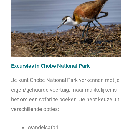
Excursies in Chobe National Park
Je kunt Chobe National Park verkennen met je
eigen/gehuurde voertuig, maar makkelijker is
het om een safari te boeken. Je hebt keuze uit
verschillende opties:
Wandelsafari