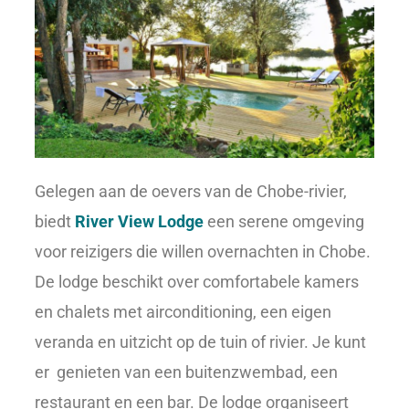
Gelegen aan de oevers van de Chobe-rivier,
biedt
River View Lodge
een serene omgeving
voor reizigers die willen overnachten in Chobe.
De lodge beschikt over comfortabele kamers
en chalets met airconditioning, een eigen
veranda en uitzicht op de tuin of rivier. Je kunt
er genieten van een buitenzwembad, een
restaurant en een bar. De lodge organiseert