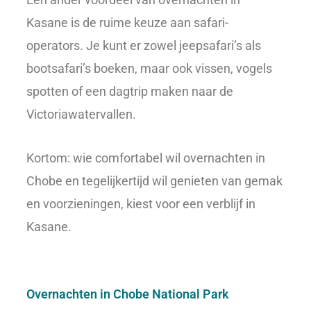
Kasane is de ruime keuze aan safari-
operators. Je kunt er zowel jeepsafari’s als
bootsafari’s boeken, maar ook vissen, vogels
spotten of een dagtrip maken naar de
Victoriawatervallen.
Kortom: wie comfortabel wil overnachten in
Chobe en tegelijkertijd wil genieten van gemak
en voorzieningen, kiest voor een verblijf in
Kasane.
Overnachten in Chobe National Park