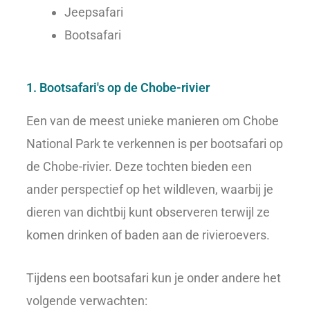
Jeepsafari
Bootsafari
1. Bootsafari's op de Chobe-rivier
Een van de meest unieke manieren om Chobe
National Park te verkennen is per bootsafari op
de Chobe-rivier. Deze tochten bieden een
ander perspectief op het wildleven, waarbij je
dieren van dichtbij kunt observeren terwijl ze
komen drinken of baden aan de rivieroevers.
Tijdens een bootsafari kun je onder andere het
volgende verwachten: