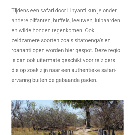
Tijdens een safari door Linyanti kun je onder
andere olifanten, buffels, leeuwen, luipaarden
en wilde honden tegenkomen. Ook
zeldzamere soorten zoals sitatoenga’s en
roanantilopen worden hier gespot. Deze regio
is dan ook uitermate geschikt voor reizigers
die op zoek zijn naar een authentieke safari-
ervaring buiten de gebaande paden.