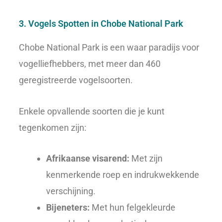
3. Vogels Spotten in Chobe National Park
Chobe National Park is een waar paradijs voor
vogelliefhebbers, met meer dan 460
geregistreerde vogelsoorten.
Enkele opvallende soorten die je kunt
tegenkomen zijn:
Afrikaanse visarend:
Met zijn
kenmerkende roep en indrukwekkende
verschijning.
Bijeneters:
Met hun felgekleurde