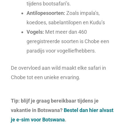
tijdens bootsafari’s.
Antilopesoorten:
Zoals impala’s,
koedoes, sabelantilopen en Kudu’s
Vogels:
Met meer dan 460
geregistreerde soorten is Chobe een
paradijs voor vogelliefhebbers.
De overvloed aan wild maakt elke safari in
Chobe tot een unieke ervaring.
Tip: blijf je graag bereikbaar tijdens je
vakantie in Botswana?
Bestel dan hier alvast
je e-sim voor Botswana
.