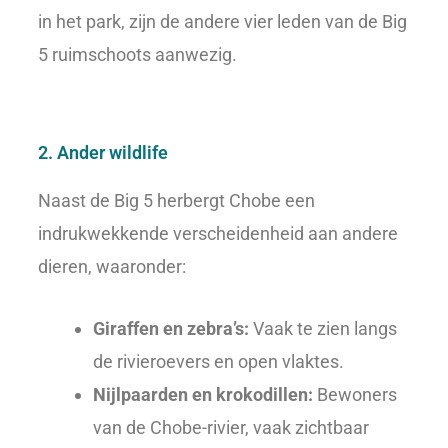
in het park, zijn de andere vier leden van de Big
5 ruimschoots aanwezig.
2. Ander wildlife
Naast de Big 5 herbergt Chobe een
indrukwekkende verscheidenheid aan andere
dieren, waaronder:
Giraffen en zebra’s:
Vaak te zien langs
de rivieroevers en open vlaktes.
Nijlpaarden en krokodillen:
Bewoners
van de Chobe-rivier, vaak zichtbaar