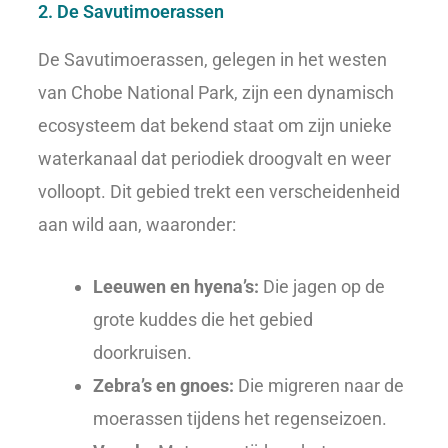
2. De Savutimoerassen
De Savutimoerassen, gelegen in het westen
van Chobe National Park, zijn een dynamisch
ecosysteem dat bekend staat om zijn unieke
waterkanaal dat periodiek droogvalt en weer
volloopt. Dit gebied trekt een verscheidenheid
aan wild aan, waaronder:
Leeuwen en hyena’s:
Die jagen op de
grote kuddes die het gebied
doorkruisen.
Zebra’s en gnoes:
Die migreren naar de
moerassen tijdens het regenseizoen.