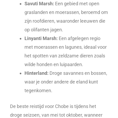
Savuti Marsh:
Een gebied met open
graslanden en moerassen, beroemd om
zijn roofdieren, waaronder leeuwen die
op olifanten jagen.
Linyanti Marsh:
Een afgelegen regio
met moerassen en lagunes, ideaal voor
het spotten van zeldzame dieren zoals
wilde honden en luipaarden.
Hinterland:
Droge savannes en bossen,
waar je onder andere de eland kunt
tegenkomen.
De beste reistijd voor Chobe is tijdens het
droge seizoen, van mei tot oktober, wanneer