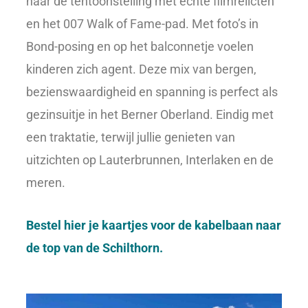
naar de tentoonstelling met echte filmrelicten
en het 007 Walk of Fame-pad. Met foto’s in
Bond-posing en op het balconnetje voelen
kinderen zich agent. Deze mix van bergen,
bezienswaardigheid en spanning is perfect als
gezinsuitje in het Berner Oberland. Eindig met
een traktatie, terwijl jullie genieten van
uitzichten op Lauterbrunnen, Interlaken en de
meren.
Bestel hier je kaartjes voor de kabelbaan naar
de top van de Schilthorn.