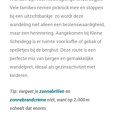
Vele families nemen picknick mee en stoppen
bij een uitzichtbankje: zo wordt deze
wandeling niet alleen een bezienswaardigheid,
maar een herinnering. Aangekomen bij Kleine
Scheidegg is er ruimte voor koffie of gebak of
spelletjes bij de berghut. Deze route is een
perfecte mix van bergen en gemakkelijke
wandelpret, ideaal als gezinsactiviteit met
kinderen.
Tip: vergeet je
zonnebrillen
en
zonnebrandcrème
niet, want op 2.000 m
scheelt dat enorm.