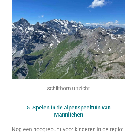
schilthorn uitzicht
5. Spelen in de alpenspeeltuin van
Männlichen
Nog een hoogtepunt voor kinderen in de regio: