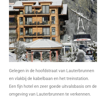
Gelegen in de hoofdstraat van Lauterbrunnen
en vlakbij de kabelbaan en het treinstation.
Een fijn hotel en zeer goede uitvalsbasis om de
omgeving van Lauterbrunnen te verkennen.