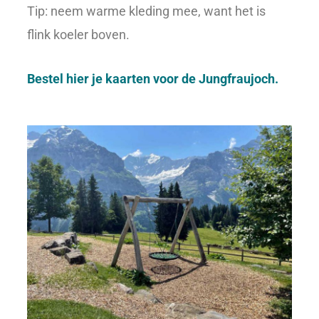
Tip: neem warme kleding mee, want het is
flink koeler boven.
Bestel hier je kaarten voor de Jungfraujoch.