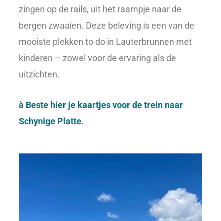
zingen op de rails, uit het raampje naar de
bergen zwaaien. Deze beleving is een van de
mooiste plekken to do in Lauterbrunnen met
kinderen – zowel voor de ervaring als de
uitzichten.
à Beste hier je kaartjes voor de trein naar
Schynige Platte.