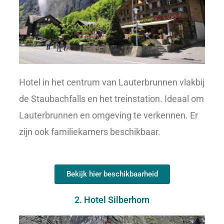
Hotel in het centrum van Lauterbrunnen vlakbij
de Staubachfalls en het treinstation. Ideaal om
Lauterbrunnen en omgeving te verkennen. Er
zijn ook familiekamers beschikbaar.
Bekijk hier beschikbaarheid
2. Hotel Silberhorn