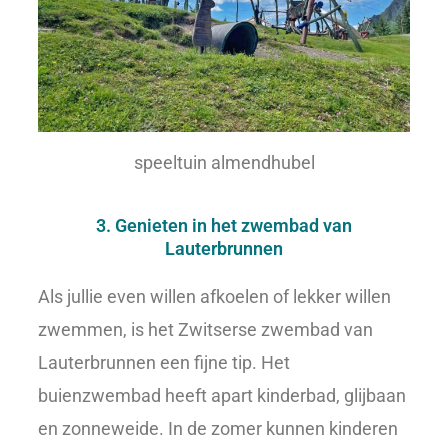
speeltuin almendhubel
3. Genieten in het zwembad van
Lauterbrunnen
Als jullie even willen afkoelen of lekker willen
zwemmen, is het Zwitserse zwembad van
Lauterbrunnen een fijne tip. Het
buienzwembad heeft apart kinderbad, glijbaan
en zonneweide. In de zomer kunnen kinderen