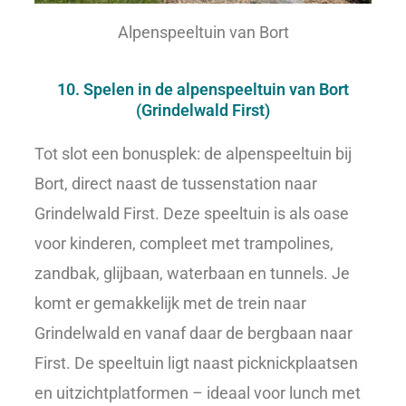
Alpenspeeltuin van Bort
10. Spelen in de alpenspeeltuin van Bort
(Grindelwald First)
Tot slot een bonusplek: de alpenspeeltuin bij
Bort, direct naast de tussenstation naar
Grindelwald First. Deze speeltuin is als oase
voor kinderen, compleet met trampolines,
zandbak, glijbaan, waterbaan en tunnels. Je
komt er gemakkelijk met de trein naar
Grindelwald en vanaf daar de bergbaan naar
First. De speeltuin ligt naast picknickplaatsen
en uitzichtplatformen – ideaal voor lunch met