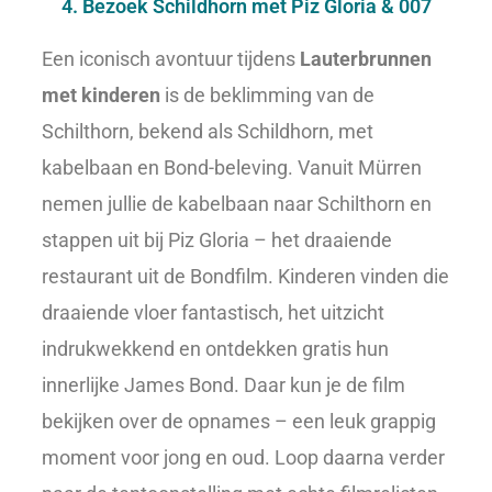
4. Bezoek Schildhorn met Piz Gloria & 007
Een iconisch avontuur tijdens
Lauterbrunnen
met kinderen
is de beklimming van de
Schilthorn, bekend als Schildhorn, met
kabelbaan en Bond-beleving. Vanuit Mürren
nemen jullie de kabelbaan naar Schilthorn en
stappen uit bij Piz Gloria – het draaiende
restaurant uit de Bondfilm. Kinderen vinden die
draaiende vloer fantastisch, het uitzicht
indrukwekkend en ontdekken gratis hun
innerlijke James Bond. Daar kun je de film
bekijken over de opnames – een leuk grappig
moment voor jong en oud. Loop daarna verder