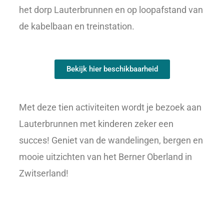
het dorp Lauterbrunnen en op loopafstand van
de kabelbaan en treinstation.
Bekijk hier beschikbaarheid
Met deze tien activiteiten wordt je bezoek aan
Lauterbrunnen met kinderen zeker een
succes! Geniet van de wandelingen, bergen en
mooie uitzichten van het Berner Oberland in
Zwitserland!