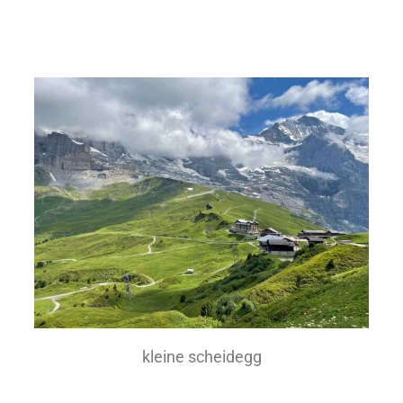
kleine scheidegg