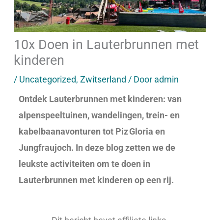
10x Doen in Lauterbrunnen met
kinderen
/
Uncategorized
,
Zwitserland
/ Door
admin
Ontdek Lauterbrunnen met kinderen: van
alpenspeeltuinen, wandelingen, trein- en
kabelbaanavonturen tot Piz Gloria en
Jungfraujoch. In deze blog zetten we de
leukste activiteiten om te doen in
Lauterbrunnen met kinderen op een rij.