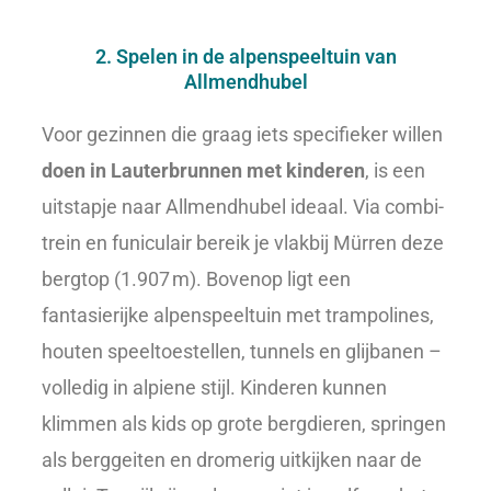
2. Spelen in de alpenspeeltuin van
Allmendhubel
Voor gezinnen die graag iets specifieker willen
doen in Lauterbrunnen met kinderen
, is een
uitstapje naar Allmendhubel ideaal. Via combi-
trein en funiculair bereik je vlakbij Mürren deze
bergtop (1.907 m). Bovenop ligt een
fantasierijke alpenspeeltuin met trampolines,
houten speeltoestellen, tunnels en glijbanen –
volledig in alpiene stijl. Kinderen kunnen
klimmen als kids op grote bergdieren, springen
als berggeiten en dromerig uitkijken naar de