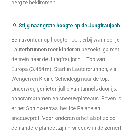
berg te beklimmen.
9. Stijg naar grote hoogte op de Jungfraujoch
Een avontuur op hoogte hoort erbij wanneer je
Lauterbrunnen met kinderen
bezoekt: ga met
de trein naar de Jungfraujoch – Top van
Europa (3.454 m). Start in Lauterbrunnen, via
Wengen en Kleine Scheidegg naar de top.
Onderweg genieten jullie van tunnels door ijs,
panoramaramen en sneeuwplateaus. Boven is
er het Sphinx-terras, het Ice Palace en
sneeuwpret. Voor kinderen is het alsof ze op
een andere planeet zijn – sneeuw in de zomer!