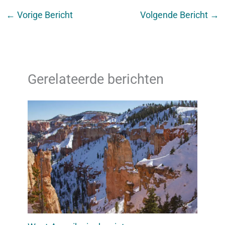
←
Vorige Bericht
Volgende Bericht
→
Gerelateerde berichten