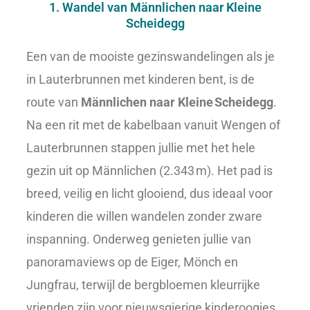
1. Wandel van Männlichen naar Kleine
Scheidegg
Een van de mooiste gezinswandelingen als je
in Lauterbrunnen met kinderen bent, is de
route van
Männlichen naar Kleine Scheidegg
.
Na een rit met de kabelbaan vanuit Wengen of
Lauterbrunnen stappen jullie met het hele
gezin uit op Männlichen (2.343 m). Het pad is
breed, veilig en licht glooiend, dus ideaal voor
kinderen die willen wandelen zonder zware
inspanning. Onderweg genieten jullie van
panoramaviews op de Eiger, Mönch en
Jungfrau, terwijl de bergbloemen kleurrijke
vrienden zijn voor nieuwsgierige kinderoogjes.