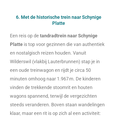
6. Met de historische trein naar Schynige
Platte
Een reis op de
tandradtrein naar Schynige
Platte
is top voor gezinnen die van authentiek
en nostalgisch reizen houden. Vanuit
Wilderswil (vlakbij Lauterbrunnen) stap je in
een oude treinwagon en rijdt je circa 50
minuten omhoog naar 1.967 m. De kinderen
vinden de trekkende stoomrit en houten
wagons spannend, terwijl de vergezichten
steeds veranderen. Boven staan wandelingen
klaar, maar een rit is op zich al een activiteit: