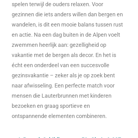
spelen terwijl de ouders relaxen. Voor
gezinnen die iets anders willen dan bergen en
wandelen, is dit een mooie balans tussen rust
en actie. Na een dag buiten in de Alpen voelt
zwemmen heerlijk aan: gezelligheid op
vakantie met de bergen als decor. En het is
écht een onderdeel van een succesvolle
gezinsvakantie – zeker als je op zoek bent
naar afwisseling. Een perfecte match voor
mensen die Lauterbrunnen met kinderen
bezoeken en graag sportieve en
ontspannende elementen combineren.