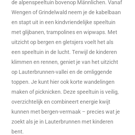
de alpenspeeltuin bovenop Männlichen. Vanaf
Wengen of Grindelwald neem je de kabelbaan
en stapt uit in een kindvriendelijke speeltuin
met glijbanen, trampolines en wipwaps. Met
uitzicht op bergen en gletsjers voelt het als
een speeltuin in de lucht. Terwijl de kinderen
klimmen en rennen, geniet je van het uitzicht
op Lauterbrunnen-vallei en de omliggende
toppen. Je kunt hier ook korte wandelingen
maken of picknicken. Deze speeltuin is veilig,
overzichtelijk en combineert energie kwijt
kunnen met bergen-vermaak – precies wat je
zoekt als je in Lauterbrunnen met kinderen
bent.