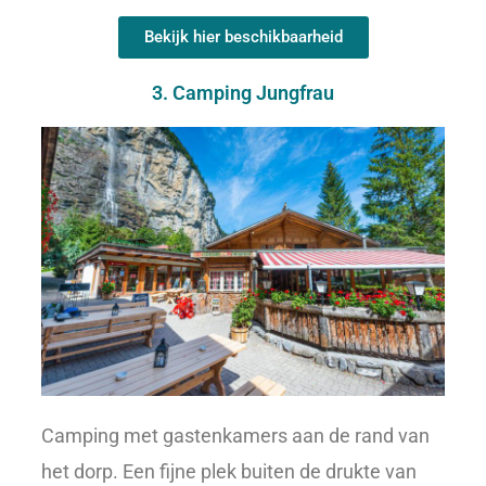
Bekijk hier beschikbaarheid
3. Camping Jungfrau
Camping met gastenkamers aan de rand van
het dorp. Een fijne plek buiten de drukte van