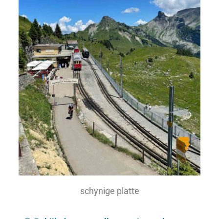
schynige platte