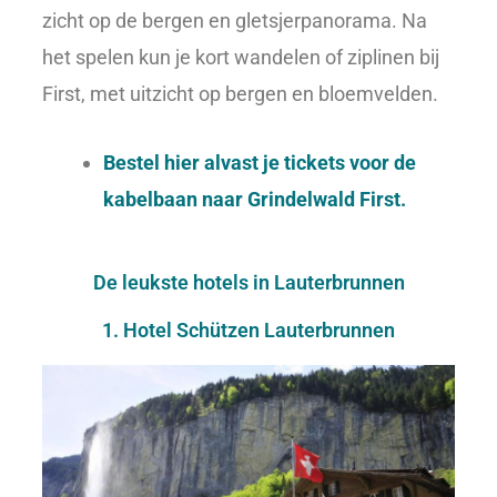
zicht op de bergen en gletsjerpanorama. Na
het spelen kun je kort wandelen of ziplinen bij
First, met uitzicht op bergen en bloemvelden.
Bestel hier alvast je tickets voor de
kabelbaan naar Grindelwald First.
De leukste hotels in Lauterbrunnen
1. Hotel Schützen Lauterbrunnen