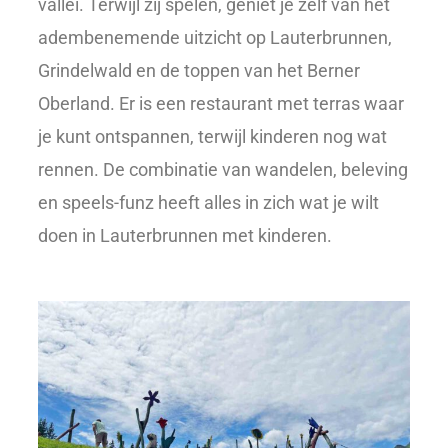
vallei. Terwijl zij spelen, geniet je zelf van het
adembenemende uitzicht op Lauterbrunnen,
Grindelwald en de toppen van het Berner
Oberland. Er is een restaurant met terras waar
je kunt ontspannen, terwijl kinderen nog wat
rennen. De combinatie van wandelen, beleving
en speels-funz heeft alles in zich wat je wilt
doen in Lauterbrunnen met kinderen.