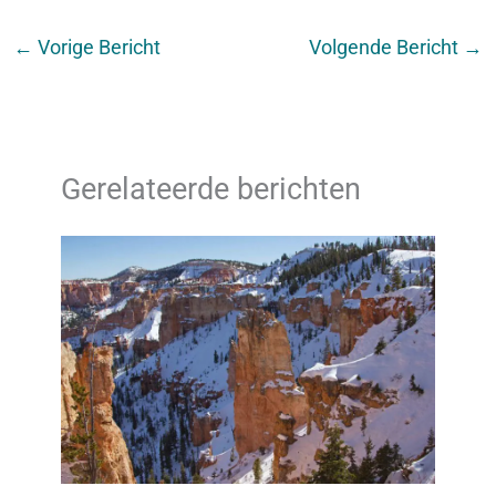
←
Vorige Bericht
Volgende Bericht
→
Gerelateerde berichten