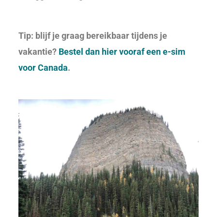
Tip: blijf je graag bereikbaar tijdens je
vakantie?
Bestel dan hier vooraf een e-sim
voor Canada
.