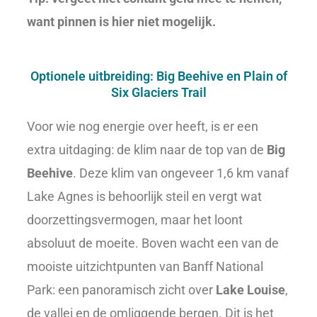
want pinnen is hier niet mogelijk.
Optionele uitbreiding: Big Beehive en Plain of
Six Glaciers Trail
Voor wie nog energie over heeft, is er een
extra uitdaging: de klim naar de top van de
Big
Beehive
. Deze klim van ongeveer 1,6 km vanaf
Lake Agnes is behoorlijk steil en vergt wat
doorzettingsvermogen, maar het loont
absoluut de moeite. Boven wacht een van de
mooiste uitzichtpunten van Banff National
Park: een panoramisch zicht over
Lake Louise
,
de vallei en de omliggende bergen. Dit is het