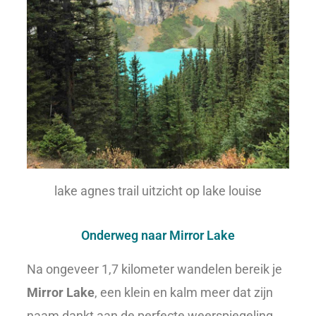
lake agnes trail uitzicht op lake louise
Onderweg naar Mirror Lake
Na ongeveer 1,7 kilometer wandelen bereik je
Mirror Lake
, een klein en kalm meer dat zijn
naam dankt aan de perfecte weerspiegeling