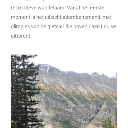
recreatieve wandelaars. Vanaf het eerste
moment is het uitzicht adembenemend, met
glimpjes van de gletsjer die boven Lake Louise
uittorent.