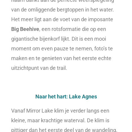
van de omliggende bergtoppen in het water.
Het meer ligt aan de voet van de imposante
Big Beehive
, een rotsformatie die op een
gigantische bijenkorf lijkt. Dit is een mooi
moment om even pauze te nemen, foto’s te
maken en te genieten van het eerste echte
uitzichtpunt van de trail.
Naar het hart: Lake Agnes
Vanaf Mirror Lake klim je verder langs een
kleine, maar krachtige waterval. De klim is
pittiger dan het eerste deel van de wandeling,