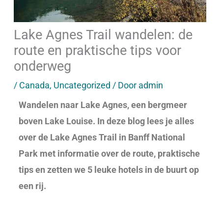
Lake Agnes Trail wandelen: de
route en praktische tips voor
onderweg
/
Canada
,
Uncategorized
/ Door
admin
Wandelen naar Lake Agnes, een bergmeer
boven Lake Louise. In deze blog lees je alles
over de Lake Agnes Trail in Banff National
Park met informatie over de route, praktische
tips en zetten we 5 leuke hotels in de buurt op
een rij.