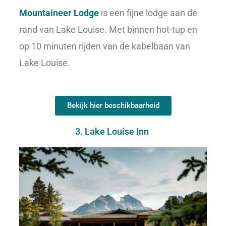
Mountaineer Lodge
is een fijne lodge aan de
rand van Lake Louise. Met binnen hot-tup en
op 10 minuten rijden van de kabelbaan van
Lake Louise.
Bekijk hier beschikbaarheid
3. Lake Louise Inn