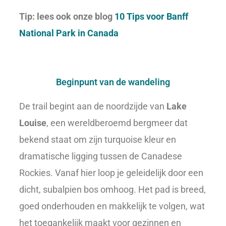
Tip: lees ook onze blog
10 Tips voor Banff
National Park in Canada
Beginpunt van de wandeling
De trail begint aan de noordzijde van
Lake
Louise
, een wereldberoemd bergmeer dat
bekend staat om zijn turquoise kleur en
dramatische ligging tussen de Canadese
Rockies. Vanaf hier loop je geleidelijk door een
dicht, subalpien bos omhoog. Het pad is breed,
goed onderhouden en makkelijk te volgen, wat
het toegankelijk maakt voor gezinnen en