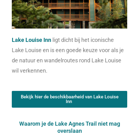
Lake Louise Inn
ligt dicht bij het iconische
Lake Louise en is een goede keuze voor als je
de natuur en wandelroutes rond Lake Louise
wil verkennen.
Bekijk hier de beschikbaarheid van Lake Louise
Inn
Waarom je de Lake Agnes Trail niet mag
overslaan