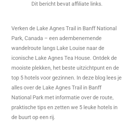
Dit bericht bevat affiliate links.
Verken de Lake Agnes Trail in Banff National
Park, Canada – een adembenemende
wandelroute langs Lake Louise naar de
iconische Lake Agnes Tea House. Ontdek de
mooiste plekken, het beste uitzichtpunt en de
top 5 hotels voor gezinnen. In deze blog lees je
alles over de Lake Agnes Trail in Banff
National Park met informatie over de route,
praktische tips en zetten we 5 leuke hotels in
de buurt op een rij.