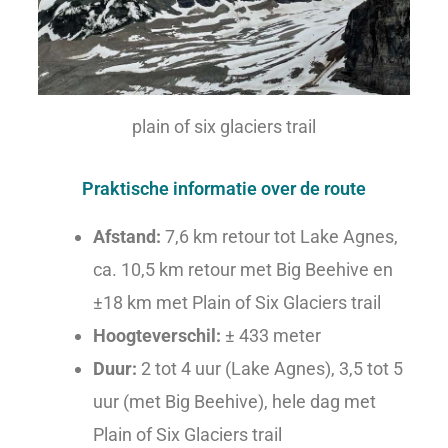
plain of six glaciers trail
Praktische informatie over de route
Afstand:
7,6 km retour tot Lake Agnes,
ca. 10,5 km retour met Big Beehive en
±18 km met Plain of Six Glaciers trail
Hoogteverschil:
± 433 meter
Duur:
2 tot 4 uur (Lake Agnes), 3,5 tot 5
uur (met Big Beehive), hele dag met
Plain of Six Glaciers trail