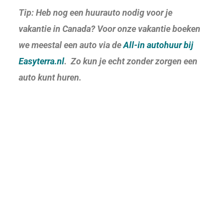
Tip: Heb nog een huurauto nodig voor je
vakantie in Canada? Voor onze vakantie boeken
we meestal een auto via de
All-in autohuur bij
Easyterra.nl
. Zo kun je echt zonder zorgen een
auto kunt huren.