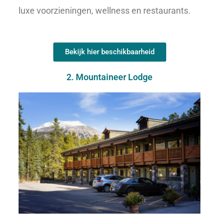
luxe voorzieningen, wellness en restaurants.
Bekijk hier beschikbaarheid
2. Mountaineer Lodge