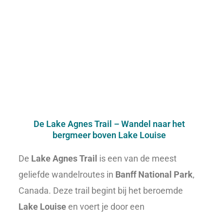
De Lake Agnes Trail – Wandel naar het
bergmeer boven Lake Louise
De
Lake Agnes Trail
is een van de meest
geliefde wandelroutes in
Banff National Park
,
Canada. Deze trail begint bij het beroemde
Lake Louise
en voert je door een