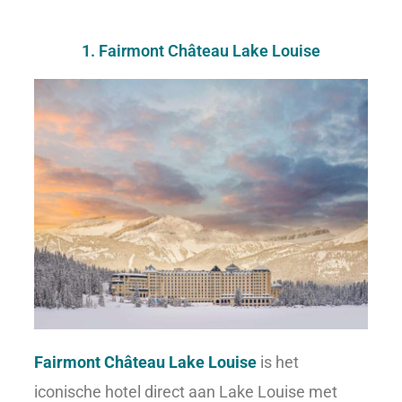
1. Fairmont Château Lake Louise
Fairmont Château Lake Louise
is het
iconische hotel direct aan Lake Louise met