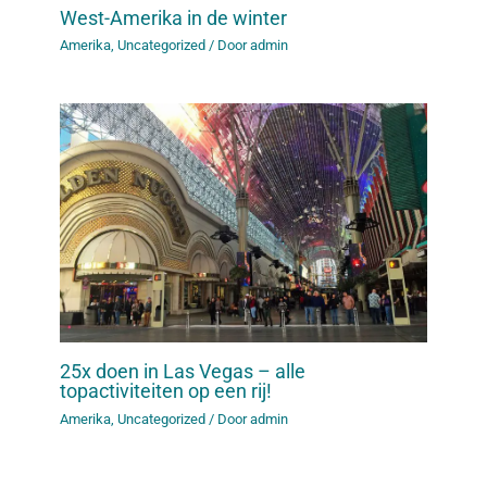
West-Amerika in de winter
Amerika
,
Uncategorized
/ Door
admin
25x doen in Las Vegas – alle
topactiviteiten op een rij!
Amerika
,
Uncategorized
/ Door
admin