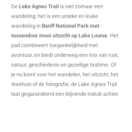
De
Lake Agnes Trail
is niet zomaar een
wandeling; het is een unieke en leuke
wandeling in
Banff National Park
met
tussendoor mooi uitzicht op Lake Louise
. Het
pad combineert toegankelijkheid met
avontuur, en biedt onderweg een mix van rust,
natuur, geschiedenis en gezellige teatime. Of
je nu komt voor het wandelen, het uitzicht, het
theehuis of de fotografie, de Lake Agnes Trail
laat gegarandeerd een blijvende indruk achter.