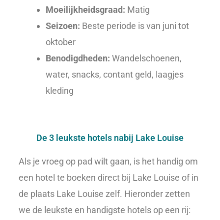
Moeilijkheidsgraad:
Matig
Seizoen:
Beste periode is van juni tot
oktober
Benodigdheden:
Wandelschoenen,
water, snacks, contant geld, laagjes
kleding
De 3 leukste hotels nabij Lake Louise
Als je vroeg op pad wilt gaan, is het handig om
een hotel te boeken direct bij Lake Louise of in
de plaats Lake Louise zelf. Hieronder zetten
we de leukste en handigste hotels op een rij: