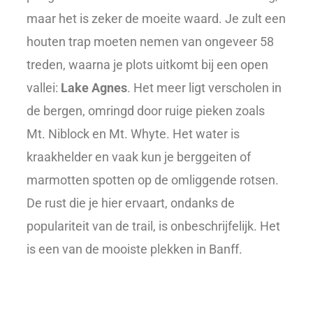
maar het is zeker de moeite waard. Je zult een
houten trap moeten nemen van ongeveer 58
treden, waarna je plots uitkomt bij een open
vallei:
Lake Agnes
. Het meer ligt verscholen in
de bergen, omringd door ruige pieken zoals
Mt. Niblock en Mt. Whyte. Het water is
kraakhelder en vaak kun je berggeiten of
marmotten spotten op de omliggende rotsen.
De rust die je hier ervaart, ondanks de
populariteit van de trail, is onbeschrijfelijk. Het
is een van de mooiste plekken in Banff.