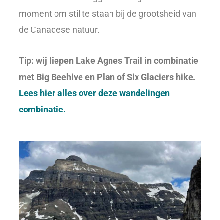
moment om stil te staan bij de grootsheid van
de Canadese natuur.
Tip: wij liepen Lake Agnes Trail in combinatie
met Big Beehive en Plan of Six Glaciers hike.
Lees hier alles over deze wandelingen
combinatie.