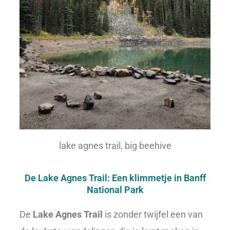
lake agnes trail, big beehive
De Lake Agnes Trail: Een klimmetje in Banff
National Park
De
Lake Agnes Trail
is zonder twijfel een van