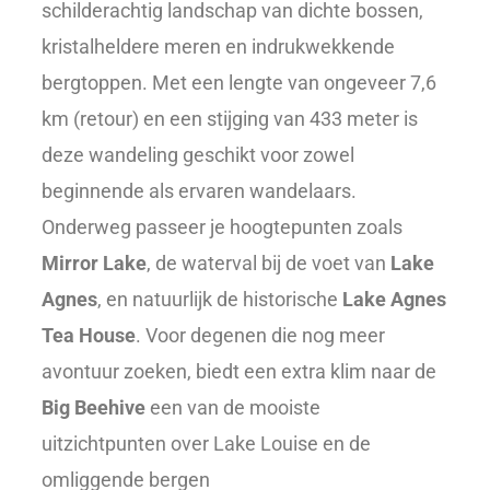
schilderachtig landschap van dichte bossen,
kristalheldere meren en indrukwekkende
bergtoppen. Met een lengte van ongeveer 7,6
km (retour) en een stijging van 433 meter is
deze wandeling geschikt voor zowel
beginnende als ervaren wandelaars.
Onderweg passeer je hoogtepunten zoals
Mirror Lake
, de waterval bij de voet van
Lake
Agnes
, en natuurlijk de historische
Lake Agnes
Tea House
. Voor degenen die nog meer
avontuur zoeken, biedt een extra klim naar de
Big Beehive
een van de mooiste
uitzichtpunten over Lake Louise en de
omliggende bergen