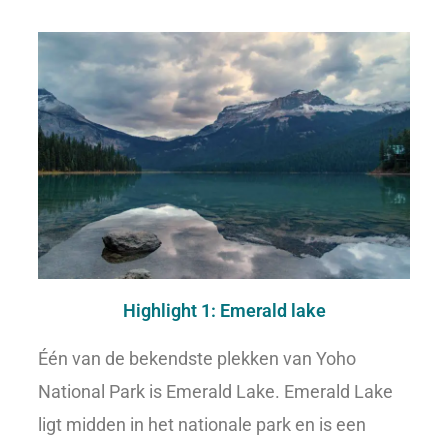
Highlight 1: Emerald lake
Één van de bekendste plekken van Yoho
National Park is Emerald Lake. Emerald Lake
ligt midden in het nationale park en is een