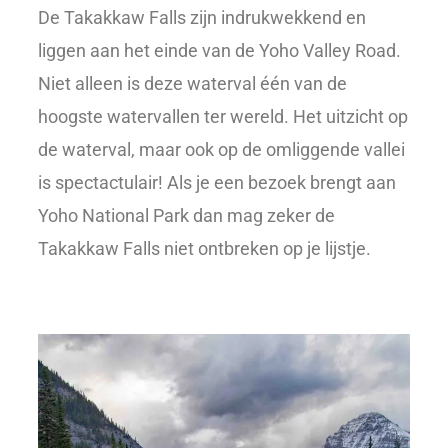
De Takakkaw Falls zijn indrukwekkend en
liggen aan het einde van de Yoho Valley Road.
Niet alleen is deze waterval één van de
hoogste watervallen ter wereld. Het uitzicht op
de waterval, maar ook op de omliggende vallei
is spectactulair! Als je een bezoek brengt aan
Yoho National Park dan mag zeker de
Takakkaw Falls niet ontbreken op je lijstje.