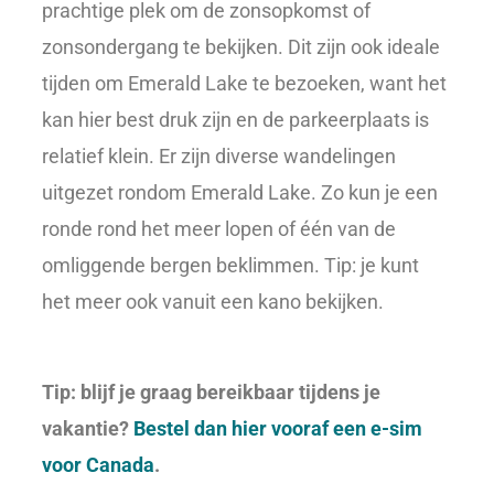
prachtige plek om de zonsopkomst of
zonsondergang te bekijken. Dit zijn ook ideale
tijden om Emerald Lake te bezoeken, want het
kan hier best druk zijn en de parkeerplaats is
relatief klein. Er zijn diverse wandelingen
uitgezet rondom Emerald Lake. Zo kun je een
ronde rond het meer lopen of één van de
omliggende bergen beklimmen. Tip: je kunt
het meer ook vanuit een kano bekijken.
Tip: blijf je graag bereikbaar tijdens je
vakantie?
Bestel dan hier vooraf een e-sim
voor Canada
.