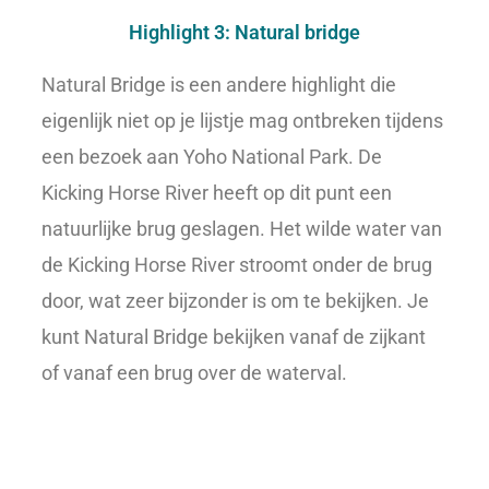
Highlight 3: Natural bridge
Natural Bridge is een andere highlight die
eigenlijk niet op je lijstje mag ontbreken tijdens
een bezoek aan Yoho National Park. De
Kicking Horse River heeft op dit punt een
natuurlijke brug geslagen. Het wilde water van
de Kicking Horse River stroomt onder de brug
door, wat zeer bijzonder is om te bekijken. Je
kunt Natural Bridge bekijken vanaf de zijkant
of vanaf een brug over de waterval.