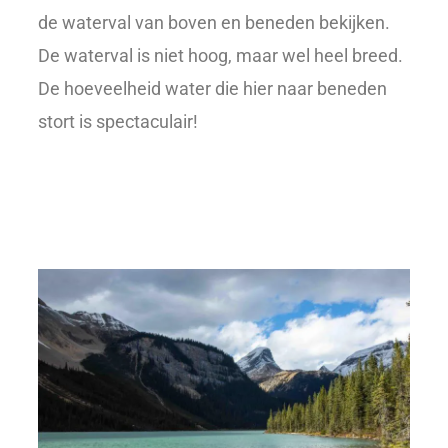
de waterval van boven en beneden bekijken.
De waterval is niet hoog, maar wel heel breed.
De hoeveelheid water die hier naar beneden
stort is spectaculair!