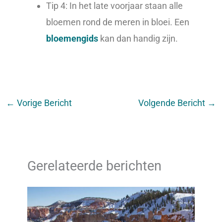
Tip 4: In het late voorjaar staan alle
bloemen rond de meren in bloei. Een
bloemengids
kan dan handig zijn.
←
Vorige Bericht
Volgende Bericht
→
Gerelateerde berichten