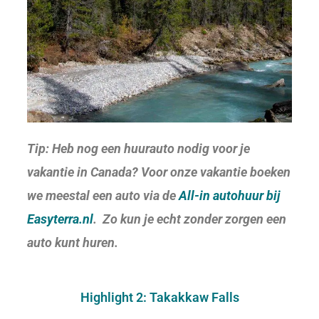
Tip: Heb nog een huurauto nodig voor je
vakantie in Canada? Voor onze vakantie boeken
we meestal een auto via de
All-in autohuur bij
Easyterra.nl
. Zo kun je echt zonder zorgen een
auto kunt huren.
Highlight 2: Takakkaw Falls