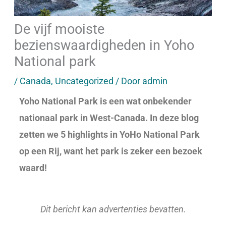
De vijf mooiste
bezienswaardigheden in Yoho
National park
/
Canada
,
Uncategorized
/ Door
admin
Yoho National Park is een wat onbekender
nationaal park in West-Canada. In deze blog
zetten we 5 highlights in YoHo National Park
op een Rij, want het park is zeker een bezoek
waard!
Dit bericht kan advertenties bevatten.