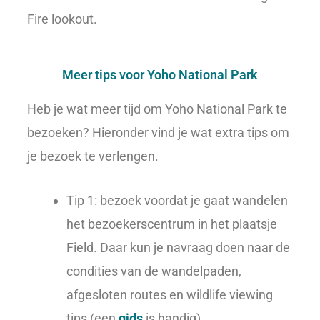
Fire lookout.
Meer tips voor Yoho National Park
Heb je wat meer tijd om Yoho National Park te
bezoeken? Hieronder vind je wat extra tips om
je bezoek te verlengen.
Tip 1: bezoek voordat je gaat wandelen
het bezoekerscentrum in het plaatsje
Field. Daar kun je navraag doen naar de
condities van de wandelpaden,
afgesloten routes en wildlife viewing
tips (een
gids
is handig).