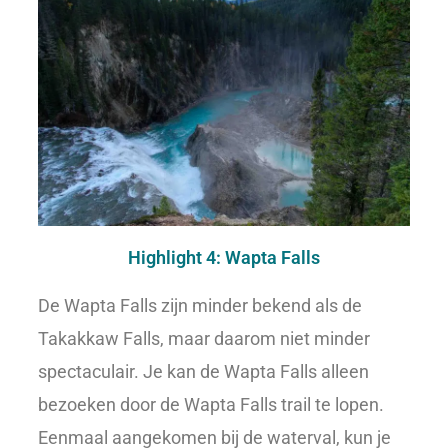
Highlight 4: Wapta Falls
De Wapta Falls zijn minder bekend als de
Takakkaw Falls, maar daarom niet minder
spectaculair. Je kan de Wapta Falls alleen
bezoeken door de Wapta Falls trail te lopen.
Eenmaal aangekomen bij de waterval, kun je