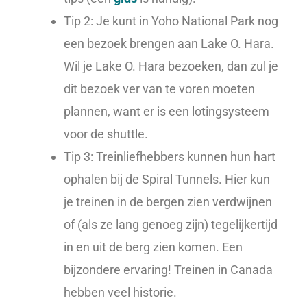
Tip 2: Je kunt in Yoho National Park nog
een bezoek brengen aan Lake O. Hara.
Wil je Lake O. Hara bezoeken, dan zul je
dit bezoek ver van te voren moeten
plannen, want er is een lotingsysteem
voor de shuttle.
Tip 3: Treinliefhebbers kunnen hun hart
ophalen bij de Spiral Tunnels. Hier kun
je treinen in de bergen zien verdwijnen
of (als ze lang genoeg zijn) tegelijkertijd
in en uit de berg zien komen. Een
bijzondere ervaring! Treinen in Canada
hebben veel historie.