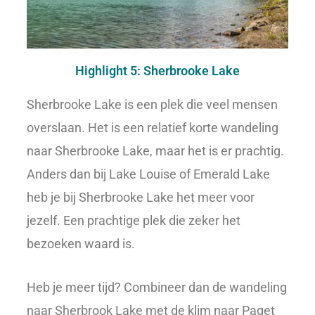
Highlight 5: Sherbrooke Lake
Sherbrooke Lake is een plek die veel mensen
overslaan. Het is een relatief korte wandeling
naar Sherbrooke Lake, maar het is er prachtig.
Anders dan bij Lake Louise of Emerald Lake
heb je bij Sherbrooke Lake het meer voor
jezelf. Een prachtige plek die zeker het
bezoeken waard is.
Heb je meer tijd? Combineer dan de wandeling
naar Sherbrook Lake met de klim naar Paget